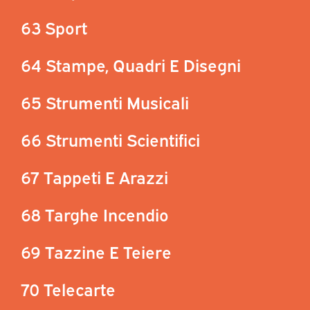
63 Sport
64 Stampe, Quadri E Disegni
65 Strumenti Musicali
66 Strumenti Scientifici
67 Tappeti E Arazzi
68 Targhe Incendio
69 Tazzine E Teiere
70 Telecarte