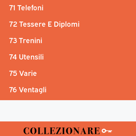
71 Telefoni
72 Tessere E Diplomi
73 Trenini
74 Utensili
75 Varie
76 Ventagli