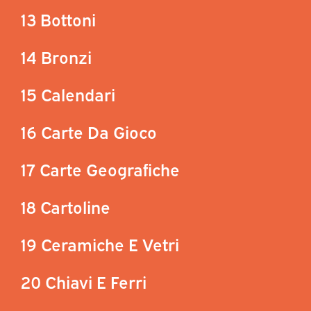
13 Bottoni
14 Bronzi
15 Calendari
16 Carte Da Gioco
17 Carte Geografiche
18 Cartoline
19 Ceramiche E Vetri
20 Chiavi E Ferri