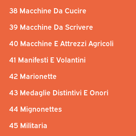
38 Macchine Da Cucire
39 Macchine Da Scrivere
40 Macchine E Attrezzi Agricoli
41 Manifesti E Volantini
42 Marionette
43 Medaglie Distintivi E Onori
44 Mignonettes
45 Militaria