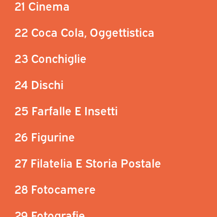
21 Cinema
22 Coca Cola, Oggettistica
23 Conchiglie
24 Dischi
25 Farfalle E Insetti
26 Figurine
27 Filatelia E Storia Postale
28 Fotocamere
29 Fotografie