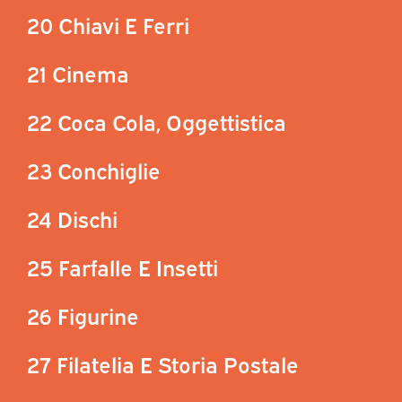
20 Chiavi E Ferri
21 Cinema
22 Coca Cola, Oggettistica
23 Conchiglie
24 Dischi
25 Farfalle E Insetti
26 Figurine
27 Filatelia E Storia Postale