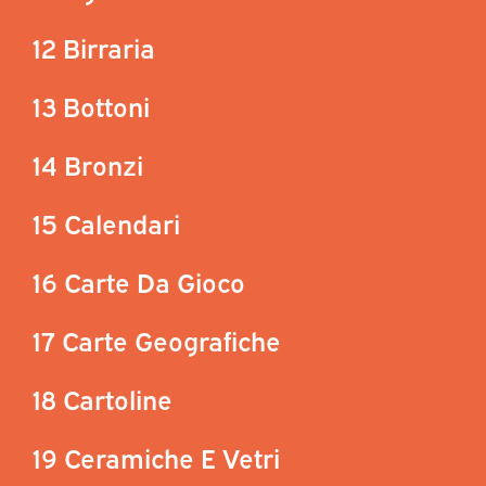
12 Birraria
13 Bottoni
14 Bronzi
15 Calendari
16 Carte Da Gioco
17 Carte Geografiche
18 Cartoline
19 Ceramiche E Vetri