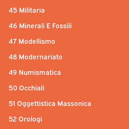
45 Militaria
46 Minerali E Fossili
47 Modellismo
48 Modernariato
49 Numismatica
50 Occhiali
51 Oggettistica Massonica
52 Orologi