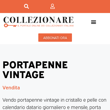
ABBONATI ORA
PORTAPENNE
VINTAGE
Vendita
Vendo portapenne vintage in cristallo e pelle con
calendario datario giornaliero e mensile, porta