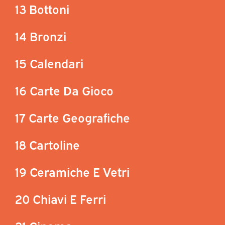
13 Bottoni
14 Bronzi
15 Calendari
16 Carte Da Gioco
17 Carte Geografiche
18 Cartoline
19 Ceramiche E Vetri
20 Chiavi E Ferri