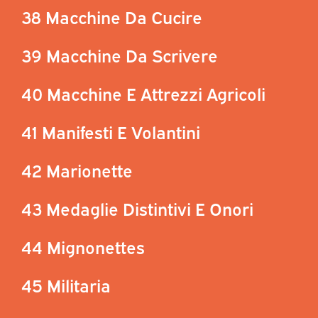
38 Macchine Da Cucire
39 Macchine Da Scrivere
40 Macchine E Attrezzi Agricoli
41 Manifesti E Volantini
42 Marionette
43 Medaglie Distintivi E Onori
44 Mignonettes
45 Militaria