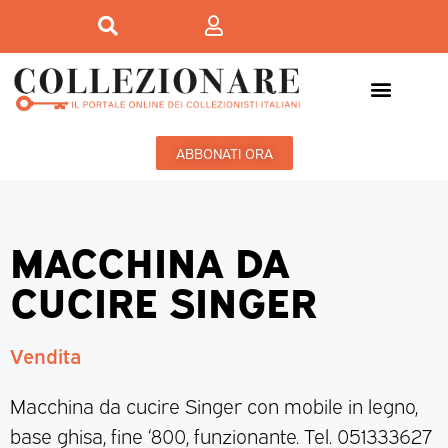
ABBONATI ORA
MACCHINA DA
CUCIRE SINGER
Vendita
Macchina da cucire Singer con mobile in legno,
base ghisa, fine ‘800, funzionante. Tel. 051333627