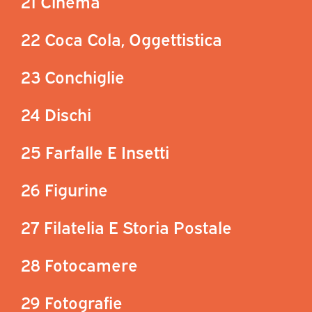
21 Cinema
22 Coca Cola, Oggettistica
23 Conchiglie
24 Dischi
25 Farfalle E Insetti
26 Figurine
27 Filatelia E Storia Postale
28 Fotocamere
29 Fotografie