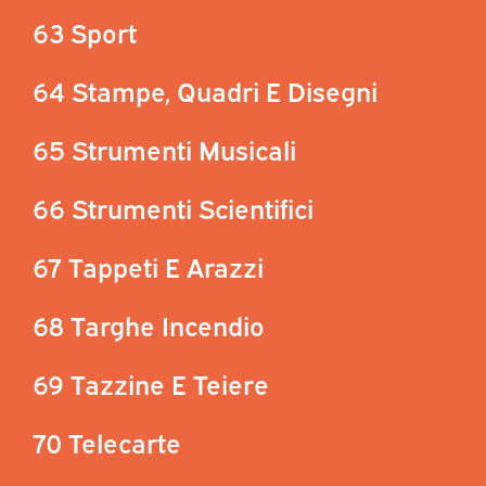
63 Sport
64 Stampe, Quadri E Disegni
65 Strumenti Musicali
66 Strumenti Scientifici
67 Tappeti E Arazzi
68 Targhe Incendio
69 Tazzine E Teiere
70 Telecarte