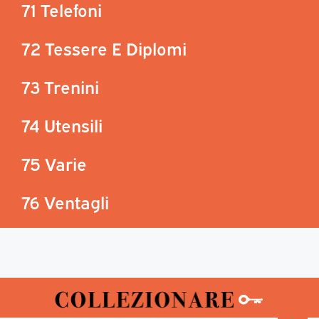
71 Telefoni
72 Tessere E Diplomi
73 Trenini
74 Utensili
75 Varie
76 Ventagli