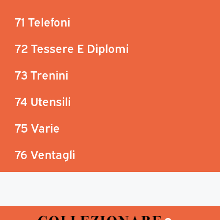
71 Telefoni
72 Tessere E Diplomi
73 Trenini
74 Utensili
75 Varie
76 Ventagli