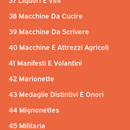
38 Macchine Da Cucire
39 Macchine Da Scrivere
40 Macchine E Attrezzi Agricoli
41 Manifesti E Volantini
42 Marionette
43 Medaglie Distintivi E Onori
44 Mignonettes
45 Militaria