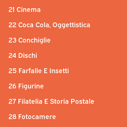
21 Cinema
22 Coca Cola, Oggettistica
23 Conchiglie
24 Dischi
25 Farfalle E Insetti
26 Figurine
27 Filatelia E Storia Postale
28 Fotocamere