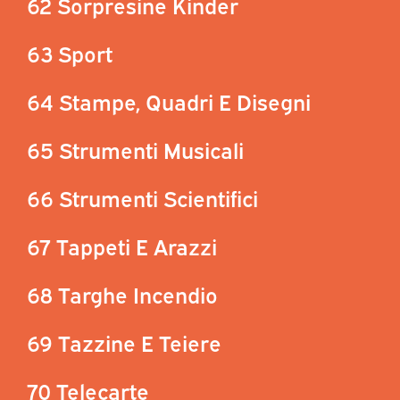
62 Sorpresine Kinder
63 Sport
64 Stampe, Quadri E Disegni
65 Strumenti Musicali
66 Strumenti Scientifici
67 Tappeti E Arazzi
68 Targhe Incendio
69 Tazzine E Teiere
70 Telecarte