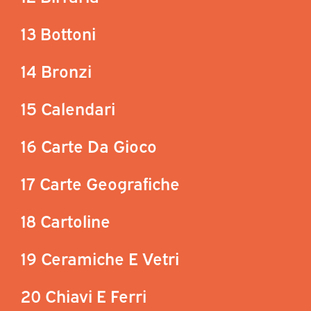
13 Bottoni
14 Bronzi
15 Calendari
16 Carte Da Gioco
17 Carte Geografiche
18 Cartoline
19 Ceramiche E Vetri
20 Chiavi E Ferri