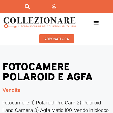
ABBONATI ORA
FOTOCAMERE
POLAROID E AGFA
Vendita
Fotocamere: 1) Polaroid Pro Cam 2) Polaroid
Land Camera 3) Agfa Matic 100. Vendo in blocco