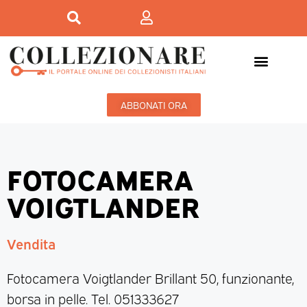
ABBONATI ORA
FOTOCAMERA
VOIGTLANDER
Vendita
Fotocamera Voigtlander Brillant 50, funzionante,
borsa in pelle. Tel. 051333627