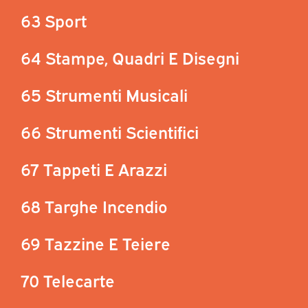
63 Sport
64 Stampe, Quadri E Disegni
65 Strumenti Musicali
66 Strumenti Scientifici
67 Tappeti E Arazzi
68 Targhe Incendio
69 Tazzine E Teiere
70 Telecarte