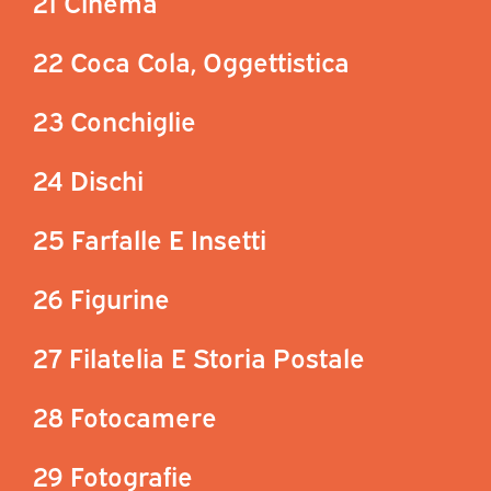
21 Cinema
22 Coca Cola, Oggettistica
23 Conchiglie
24 Dischi
25 Farfalle E Insetti
26 Figurine
27 Filatelia E Storia Postale
28 Fotocamere
29 Fotografie