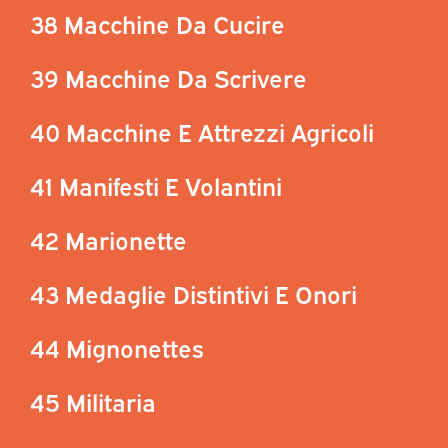
38 Macchine Da Cucire
39 Macchine Da Scrivere
40 Macchine E Attrezzi Agricoli
41 Manifesti E Volantini
42 Marionette
43 Medaglie Distintivi E Onori
44 Mignonettes
45 Militaria