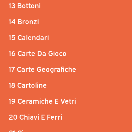
13 Bottoni
14 Bronzi
15 Calendari
16 Carte Da Gioco
17 Carte Geografiche
18 Cartoline
19 Ceramiche E Vetri
20 Chiavi E Ferri