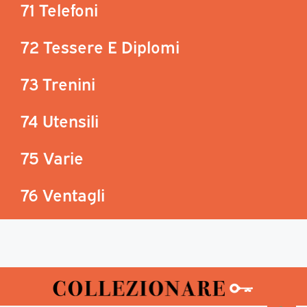
71 Telefoni
72 Tessere E Diplomi
73 Trenini
74 Utensili
75 Varie
76 Ventagli