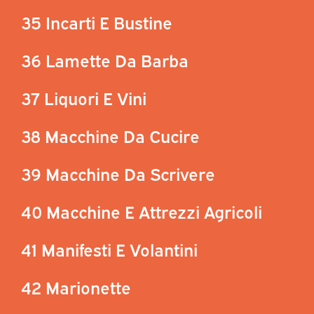
35 Incarti E Bustine
36 Lamette Da Barba
37 Liquori E Vini
38 Macchine Da Cucire
39 Macchine Da Scrivere
40 Macchine E Attrezzi Agricoli
41 Manifesti E Volantini
42 Marionette