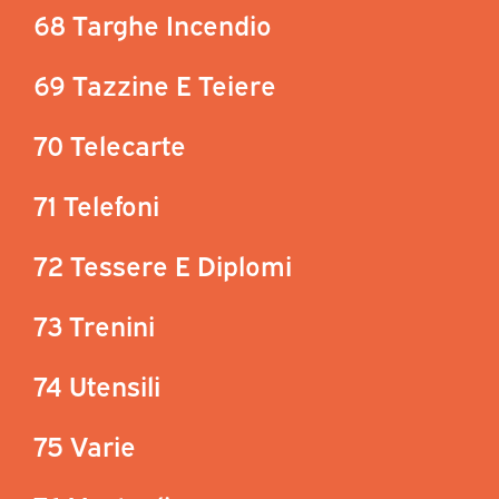
68 Targhe Incendio
69 Tazzine E Teiere
70 Telecarte
71 Telefoni
72 Tessere E Diplomi
73 Trenini
74 Utensili
75 Varie