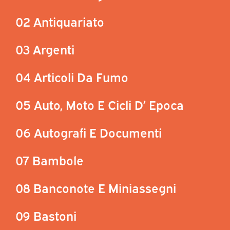
02 Antiquariato
03 Argenti
04 Articoli Da Fumo
05 Auto, Moto E Cicli D’ Epoca
06 Autografi E Documenti
07 Bambole
08 Banconote E Miniassegni
09 Bastoni