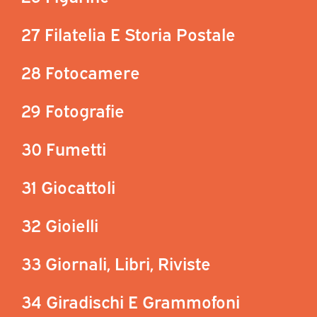
27 Filatelia E Storia Postale
28 Fotocamere
29 Fotografie
30 Fumetti
31 Giocattoli
32 Gioielli
33 Giornali, Libri, Riviste
34 Giradischi E Grammofoni