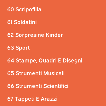
60 Scripofilia
61 Soldatini
62 Sorpresine Kinder
63 Sport
64 Stampe, Quadri E Disegni
65 Strumenti Musicali
66 Strumenti Scientifici
67 Tappeti E Arazzi