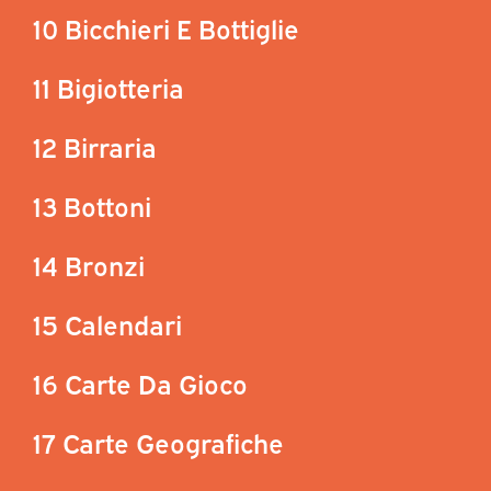
10 Bicchieri E Bottiglie
11 Bigiotteria
12 Birraria
13 Bottoni
14 Bronzi
15 Calendari
16 Carte Da Gioco
17 Carte Geografiche