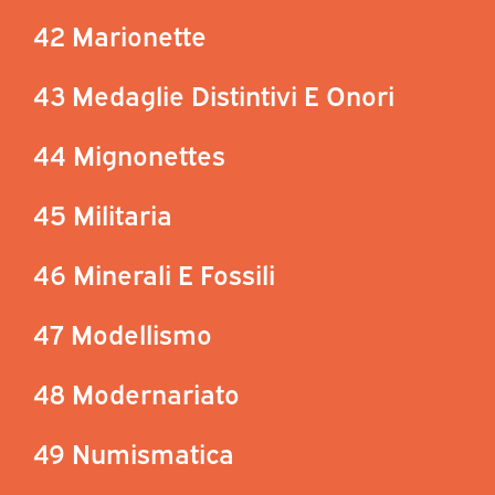
42 Marionette
43 Medaglie Distintivi E Onori
44 Mignonettes
45 Militaria
46 Minerali E Fossili
47 Modellismo
48 Modernariato
49 Numismatica