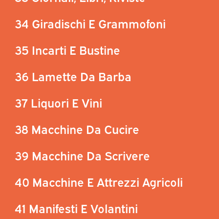
34 Giradischi E Grammofoni
35 Incarti E Bustine
36 Lamette Da Barba
37 Liquori E Vini
38 Macchine Da Cucire
39 Macchine Da Scrivere
40 Macchine E Attrezzi Agricoli
41 Manifesti E Volantini