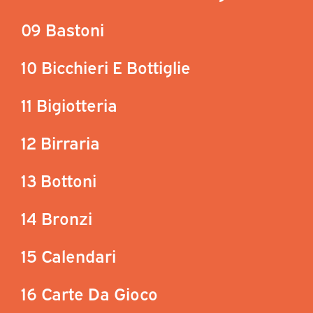
09 Bastoni
10 Bicchieri E Bottiglie
11 Bigiotteria
12 Birraria
13 Bottoni
14 Bronzi
15 Calendari
16 Carte Da Gioco