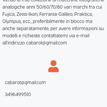
analogiche anni 50/60/70/80 vari marchi fra cui
Fujica, Zeiss-Ikon, Ferrania-Galileo, Praktica,
Olympus, ecc., preferibilmente in blocco ma
anche separatamente, per avere informazioni su
modelli e richieste contattatemi via e-mail
all’indirizzo cabarot@gmail.com
cabarot@gmail.com
3496499510