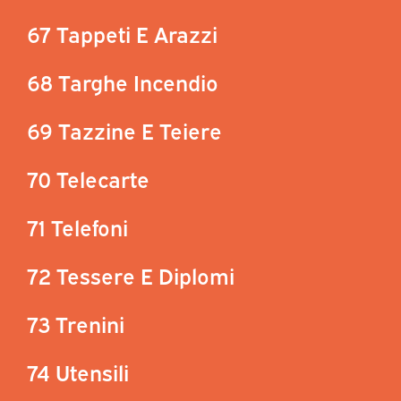
67 Tappeti E Arazzi
68 Targhe Incendio
69 Tazzine E Teiere
70 Telecarte
71 Telefoni
72 Tessere E Diplomi
73 Trenini
74 Utensili