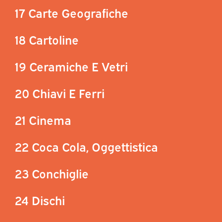
17 Carte Geografiche
18 Cartoline
19 Ceramiche E Vetri
20 Chiavi E Ferri
21 Cinema
22 Coca Cola, Oggettistica
23 Conchiglie
24 Dischi