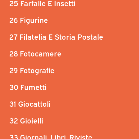
25 Farfalle E Insetti
26 Figurine
27 Filatelia E Storia Postale
28 Fotocamere
29 Fotografie
30 Fumetti
31 Giocattoli
32 Gioielli
33 Giornali, Libri, Riviste