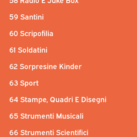
59 Santini
60 Scripofilia
61 Soldatini
62 Sorpresine Kinder
63 Sport
64 Stampe, Quadri E Disegni
65 Strumenti Musicali
66 Strumenti Scientifici