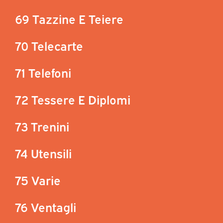
69 Tazzine E Teiere
70 Telecarte
71 Telefoni
72 Tessere E Diplomi
73 Trenini
74 Utensili
75 Varie
76 Ventagli