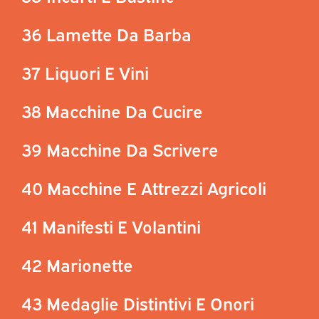
36 Lamette Da Barba
37 Liquori E Vini
38 Macchine Da Cucire
39 Macchine Da Scrivere
40 Macchine E Attrezzi Agricoli
41 Manifesti E Volantini
42 Marionette
43 Medaglie Distintivi E Onori