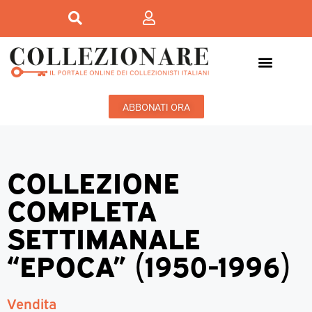
ABBONATI ORA
COLLEZIONE
COMPLETA
SETTIMANALE
“EPOCA” (1950-1996)
Vendita