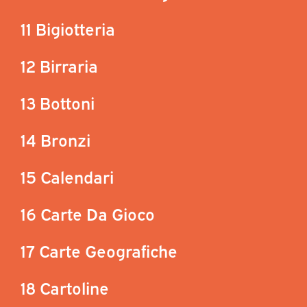
11 Bigiotteria
12 Birraria
13 Bottoni
14 Bronzi
15 Calendari
16 Carte Da Gioco
17 Carte Geografiche
18 Cartoline