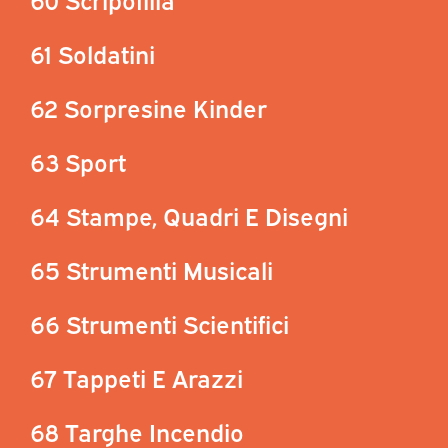
61 Soldatini
62 Sorpresine Kinder
63 Sport
64 Stampe, Quadri E Disegni
65 Strumenti Musicali
66 Strumenti Scientifici
67 Tappeti E Arazzi
68 Targhe Incendio