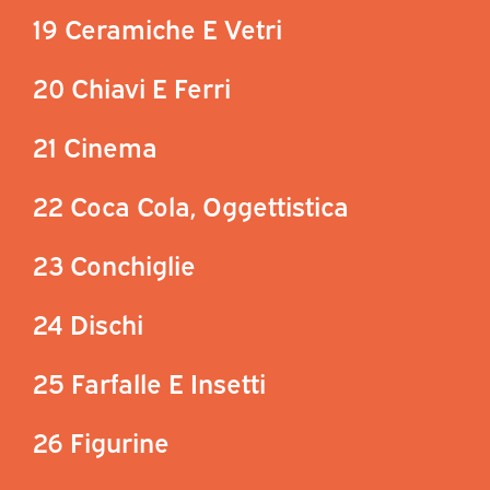
19 Ceramiche E Vetri
20 Chiavi E Ferri
21 Cinema
22 Coca Cola, Oggettistica
23 Conchiglie
24 Dischi
25 Farfalle E Insetti
26 Figurine