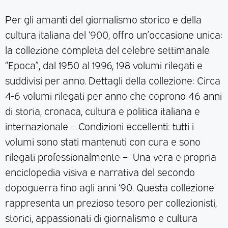
Per gli amanti del giornalismo storico e della
cultura italiana del ‘900, offro un’occasione unica:
la collezione completa del celebre settimanale
“Epoca”, dal 1950 al 1996, 198 volumi rilegati e
suddivisi per anno. Dettagli della collezione: Circa
4-6 volumi rilegati per anno che coprono 46 anni
di storia, cronaca, cultura e politica italiana e
internazionale – Condizioni eccellenti: tutti i
volumi sono stati mantenuti con cura e sono
rilegati professionalmente – Una vera e propria
enciclopedia visiva e narrativa del secondo
dopoguerra fino agli anni ‘90. Questa collezione
rappresenta un prezioso tesoro per collezionisti,
storici, appassionati di giornalismo e cultura