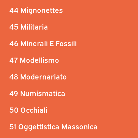
44 Mignonettes
45 Militaria
46 Minerali E Fossili
47 Modellismo
48 Modernariato
49 Numismatica
50 Occhiali
51 Oggettistica Massonica