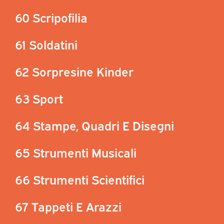
60 Scripofilia
61 Soldatini
62 Sorpresine Kinder
63 Sport
64 Stampe, Quadri E Disegni
65 Strumenti Musicali
66 Strumenti Scientifici
67 Tappeti E Arazzi