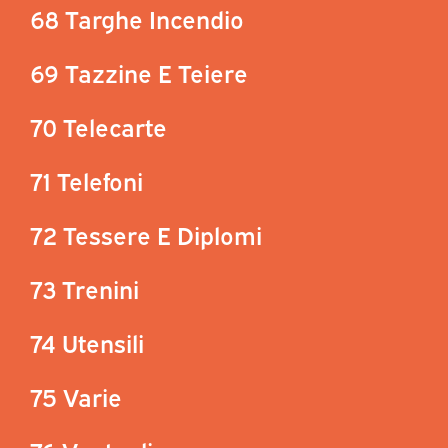
68 Targhe Incendio
69 Tazzine E Teiere
70 Telecarte
71 Telefoni
72 Tessere E Diplomi
73 Trenini
74 Utensili
75 Varie