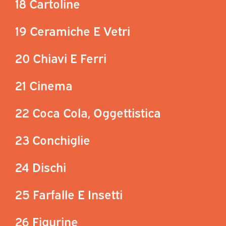
18 Cartoline
19 Ceramiche E Vetri
20 Chiavi E Ferri
21 Cinema
22 Coca Cola, Oggettistica
23 Conchiglie
24 Dischi
25 Farfalle E Insetti
26 Figurine