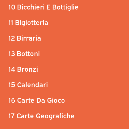
10 Bicchieri E Bottiglie
11 Bigiotteria
12 Birraria
13 Bottoni
14 Bronzi
15 Calendari
16 Carte Da Gioco
17 Carte Geografiche