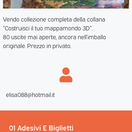
Vendo collezione completa della collana
“Costruisci il tuo mappamondo 3D”.
80 uscite mai aperte, ancora nell’imballo
originale. Prezzo in privato.
elisa088@hotmail.it
01 Adesivi E Biglietti