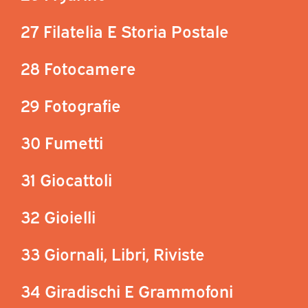
27 Filatelia E Storia Postale
28 Fotocamere
29 Fotografie
30 Fumetti
31 Giocattoli
32 Gioielli
33 Giornali, Libri, Riviste
34 Giradischi E Grammofoni