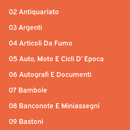
02 Antiquariato
03 Argenti
04 Articoli Da Fumo
05 Auto, Moto E Cicli D’ Epoca
06 Autografi E Documenti
07 Bambole
08 Banconote E Miniassegni
09 Bastoni