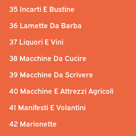
35 Incarti E Bustine
36 Lamette Da Barba
37 Liquori E Vini
38 Macchine Da Cucire
39 Macchine Da Scrivere
40 Macchine E Attrezzi Agricoli
41 Manifesti E Volantini
42 Marionette