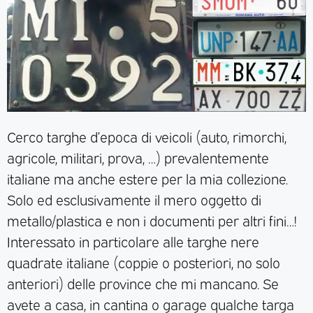
Cerco targhe d’epoca di veicoli (auto, rimorchi,
agricole, militari, prova, …) prevalentemente
italiane ma anche estere per la mia collezione.
Solo ed esclusivamente il mero oggetto di
metallo/plastica e non i documenti per altri fini…!
Interessato in particolare alle targhe nere
quadrate italiane (coppie o posteriori, no solo
anteriori) delle province che mi mancano. Se
avete a casa, in cantina o garage qualche targa