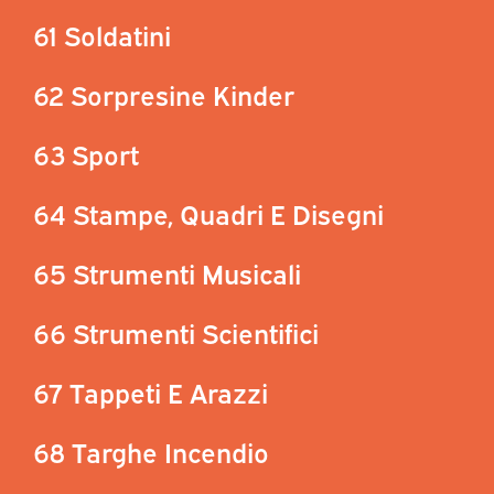
61 Soldatini
62 Sorpresine Kinder
63 Sport
64 Stampe, Quadri E Disegni
65 Strumenti Musicali
66 Strumenti Scientifici
67 Tappeti E Arazzi
68 Targhe Incendio