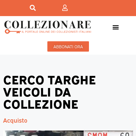
ABBONATI ORA
CERCO TARGHE
VEICOLI DA
COLLEZIONE
Acquisto