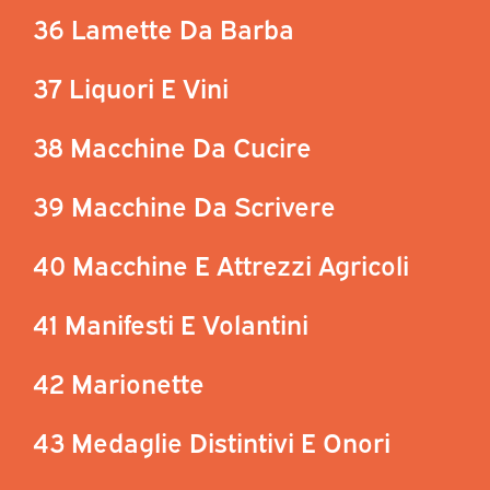
36 Lamette Da Barba
37 Liquori E Vini
38 Macchine Da Cucire
39 Macchine Da Scrivere
40 Macchine E Attrezzi Agricoli
41 Manifesti E Volantini
42 Marionette
43 Medaglie Distintivi E Onori