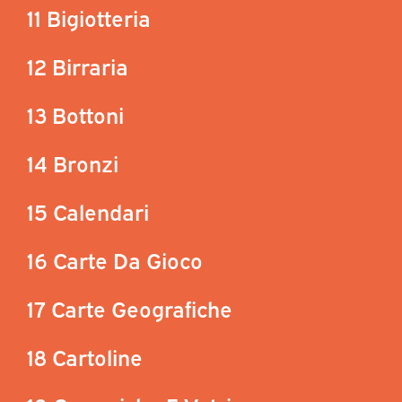
11 Bigiotteria
12 Birraria
13 Bottoni
14 Bronzi
15 Calendari
16 Carte Da Gioco
17 Carte Geografiche
18 Cartoline