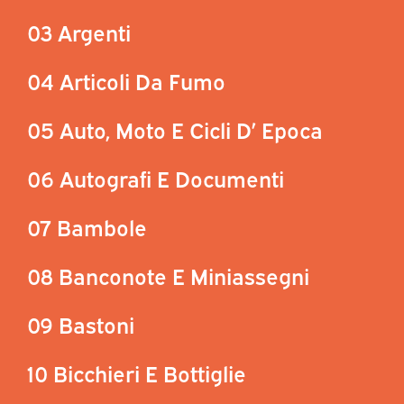
03 Argenti
04 Articoli Da Fumo
05 Auto, Moto E Cicli D’ Epoca
06 Autografi E Documenti
07 Bambole
08 Banconote E Miniassegni
09 Bastoni
10 Bicchieri E Bottiglie