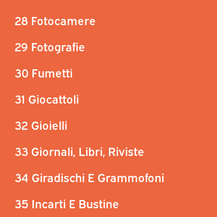
28 Fotocamere
29 Fotografie
30 Fumetti
31 Giocattoli
32 Gioielli
33 Giornali, Libri, Riviste
34 Giradischi E Grammofoni
35 Incarti E Bustine