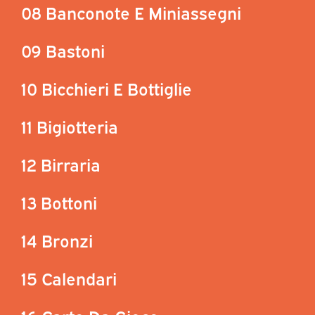
08 Banconote E Miniassegni
09 Bastoni
10 Bicchieri E Bottiglie
11 Bigiotteria
12 Birraria
13 Bottoni
14 Bronzi
15 Calendari