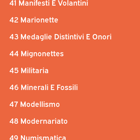
41 Manifesti E Volantini
42 Marionette
43 Medaglie Distintivi E Onori
44 Mignonettes
45 Militaria
46 Minerali E Fossili
47 Modellismo
48 Modernariato
49 Numismatica