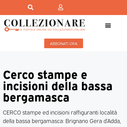
ABBONATI ORA
Cerco stampe e
incisioni della bassa
bergamasca
CERCO stampe ed incisioni raffiguranti località
della bassa bergamasca: Brignano Gera d’Adda,