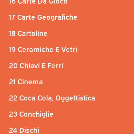
16 Carte Da Gioco
17 Carte Geografiche
18 Cartoline
19 Ceramiche E Vetri
20 Chiavi E Ferri
21 Cinema
22 Coca Cola, Oggettistica
23 Conchiglie
24 Dischi