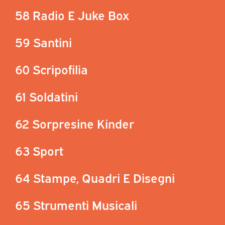
58 Radio E Juke Box
59 Santini
60 Scripofilia
61 Soldatini
62 Sorpresine Kinder
63 Sport
64 Stampe, Quadri E Disegni
65 Strumenti Musicali