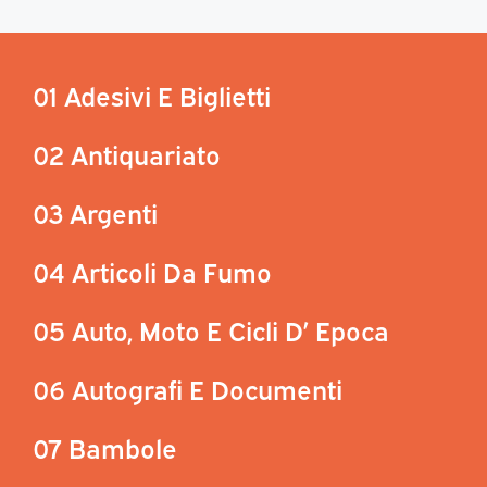
01 Adesivi E Biglietti
02 Antiquariato
03 Argenti
04 Articoli Da Fumo
05 Auto, Moto E Cicli D’ Epoca
06 Autografi E Documenti
07 Bambole