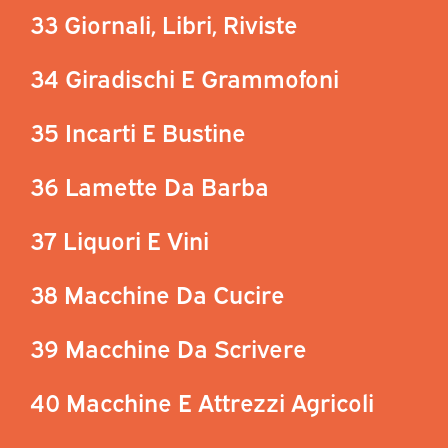
33 Giornali, Libri, Riviste
34 Giradischi E Grammofoni
35 Incarti E Bustine
36 Lamette Da Barba
37 Liquori E Vini
38 Macchine Da Cucire
39 Macchine Da Scrivere
40 Macchine E Attrezzi Agricoli