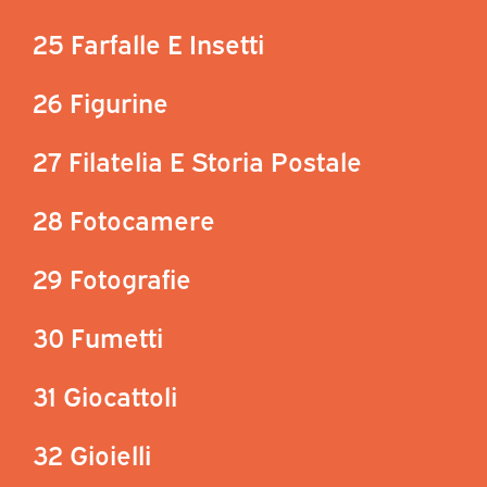
25 Farfalle E Insetti
26 Figurine
27 Filatelia E Storia Postale
28 Fotocamere
29 Fotografie
30 Fumetti
31 Giocattoli
32 Gioielli