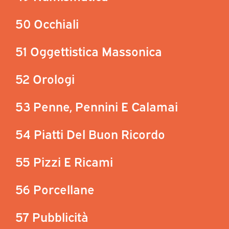
50 Occhiali
51 Oggettistica Massonica
52 Orologi
53 Penne, Pennini E Calamai
54 Piatti Del Buon Ricordo
55 Pizzi E Ricami
56 Porcellane
57 Pubblicità