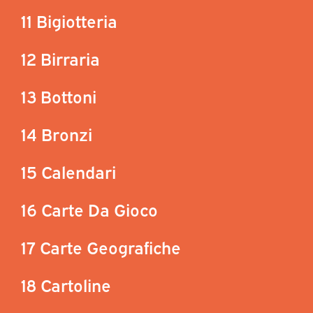
11 Bigiotteria
12 Birraria
13 Bottoni
14 Bronzi
15 Calendari
16 Carte Da Gioco
17 Carte Geografiche
18 Cartoline