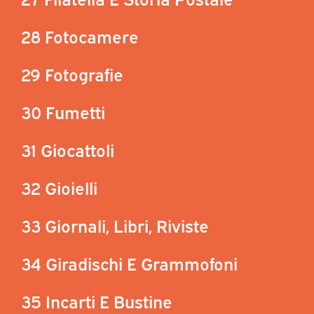
28 Fotocamere
29 Fotografie
30 Fumetti
31 Giocattoli
32 Gioielli
33 Giornali, Libri, Riviste
34 Giradischi E Grammofoni
35 Incarti E Bustine