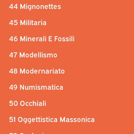
44 Mignonettes
45 Militaria
46 Minerali E Fossili
47 Modellismo
48 Modernariato
49 Numismatica
50 Occhiali
51 Oggettistica Massonica