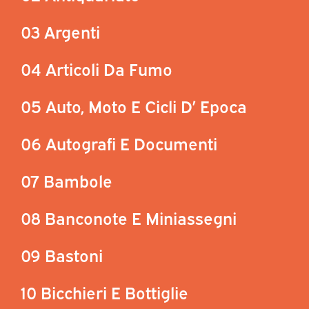
03 Argenti
04 Articoli Da Fumo
05 Auto, Moto E Cicli D’ Epoca
06 Autografi E Documenti
07 Bambole
08 Banconote E Miniassegni
09 Bastoni
10 Bicchieri E Bottiglie