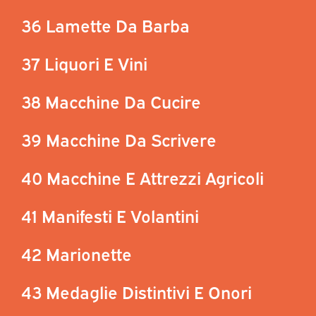
36 Lamette Da Barba
37 Liquori E Vini
38 Macchine Da Cucire
39 Macchine Da Scrivere
40 Macchine E Attrezzi Agricoli
41 Manifesti E Volantini
42 Marionette
43 Medaglie Distintivi E Onori