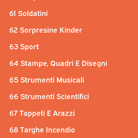
61 Soldatini
62 Sorpresine Kinder
63 Sport
64 Stampe, Quadri E Disegni
65 Strumenti Musicali
66 Strumenti Scientifici
67 Tappeti E Arazzi
68 Targhe Incendio