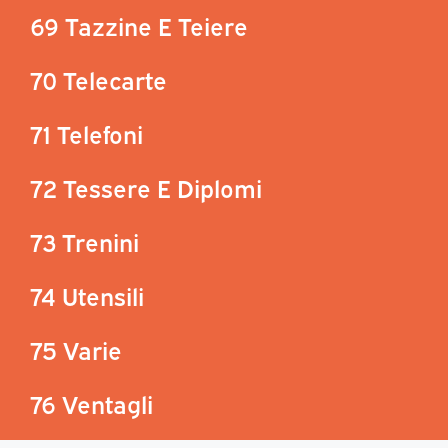
69 Tazzine E Teiere
70 Telecarte
71 Telefoni
72 Tessere E Diplomi
73 Trenini
74 Utensili
75 Varie
76 Ventagli