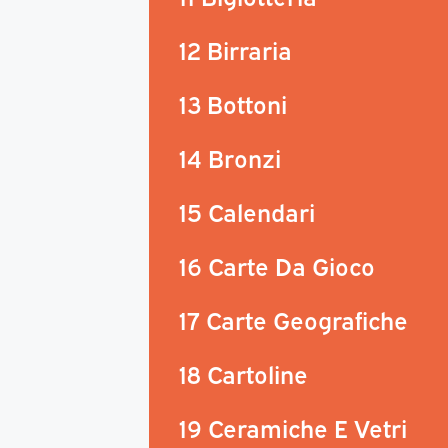
12 Birraria
13 Bottoni
14 Bronzi
15 Calendari
16 Carte Da Gioco
17 Carte Geografiche
18 Cartoline
19 Ceramiche E Vetri