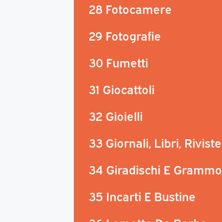
28 Fotocamere
29 Fotografie
30 Fumetti
31 Giocattoli
32 Gioielli
33 Giornali, Libri, Riviste
34 Giradischi E Grammo
35 Incarti E Bustine