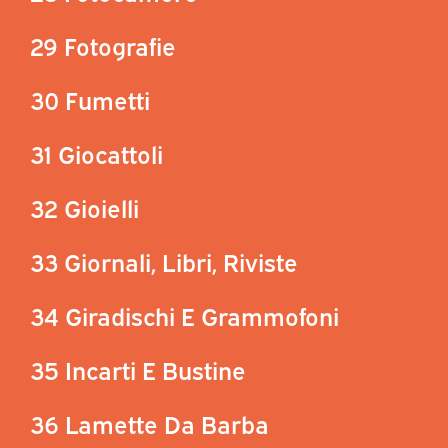
29 Fotografie
30 Fumetti
31 Giocattoli
32 Gioielli
33 Giornali, Libri, Riviste
34 Giradischi E Grammofoni
35 Incarti E Bustine
36 Lamette Da Barba