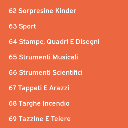
62 Sorpresine Kinder
63 Sport
64 Stampe, Quadri E Disegni
65 Strumenti Musicali
66 Strumenti Scientifici
67 Tappeti E Arazzi
68 Targhe Incendio
69 Tazzine E Teiere