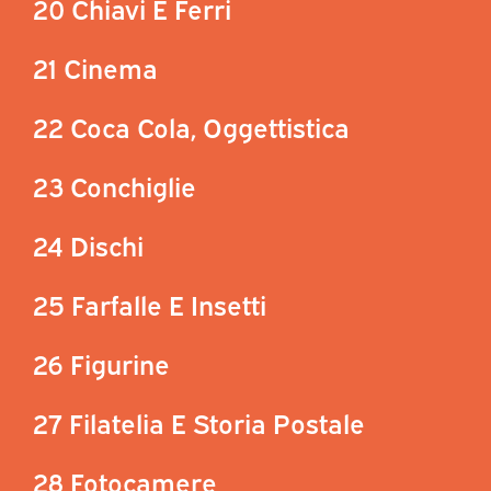
20 Chiavi E Ferri
21 Cinema
22 Coca Cola, Oggettistica
23 Conchiglie
24 Dischi
25 Farfalle E Insetti
26 Figurine
27 Filatelia E Storia Postale
28 Fotocamere