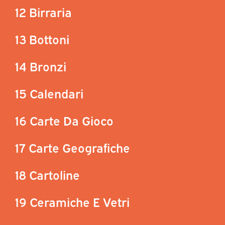
12 Birraria
13 Bottoni
14 Bronzi
15 Calendari
16 Carte Da Gioco
17 Carte Geografiche
18 Cartoline
19 Ceramiche E Vetri