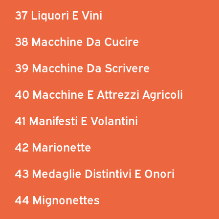
37 Liquori E Vini
38 Macchine Da Cucire
39 Macchine Da Scrivere
40 Macchine E Attrezzi Agricoli
41 Manifesti E Volantini
42 Marionette
43 Medaglie Distintivi E Onori
44 Mignonettes