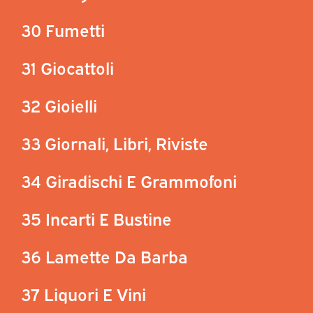
30 Fumetti
31 Giocattoli
32 Gioielli
33 Giornali, Libri, Riviste
34 Giradischi E Grammofoni
35 Incarti E Bustine
36 Lamette Da Barba
37 Liquori E Vini