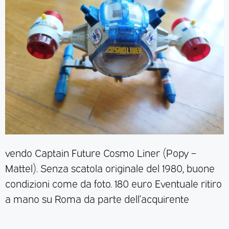
vendo Captain Future Cosmo Liner (Popy –
Mattel). Senza scatola originale del 1980, buone
condizioni come da foto. 180 euro Eventuale ritiro
a mano su Roma da parte dell’acquirente