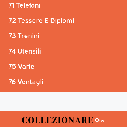
71 Telefoni
72 Tessere E Diplomi
73 Trenini
74 Utensili
75 Varie
76 Ventagli