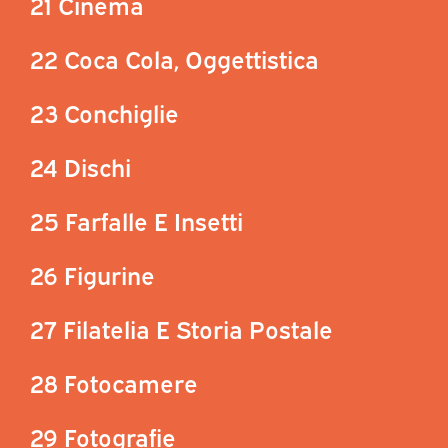
21 Cinema
22 Coca Cola, Oggettistica
23 Conchiglie
24 Dischi
25 Farfalle E Insetti
26 Figurine
27 Filatelia E Storia Postale
28 Fotocamere
29 Fotografie