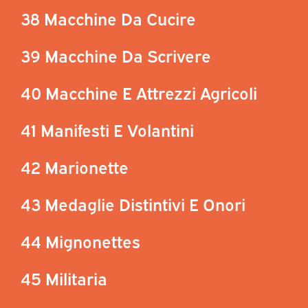
38 Macchine Da Cucire
39 Macchine Da Scrivere
40 Macchine E Attrezzi Agricoli
41 Manifesti E Volantini
42 Marionette
43 Medaglie Distintivi E Onori
44 Mignonettes
45 Militaria