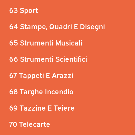
63 Sport
64 Stampe, Quadri E Disegni
65 Strumenti Musicali
66 Strumenti Scientifici
67 Tappeti E Arazzi
68 Targhe Incendio
69 Tazzine E Teiere
70 Telecarte