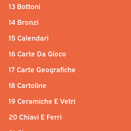
13 Bottoni
14 Bronzi
15 Calendari
16 Carte Da Gioco
17 Carte Geografiche
18 Cartoline
19 Ceramiche E Vetri
20 Chiavi E Ferri