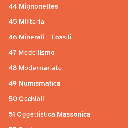
44 Mignonettes
45 Militaria
46 Minerali E Fossili
47 Modellismo
48 Modernariato
49 Numismatica
50 Occhiali
51 Oggettistica Massonica