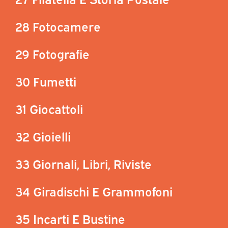
28 Fotocamere
29 Fotografie
30 Fumetti
31 Giocattoli
32 Gioielli
33 Giornali, Libri, Riviste
34 Giradischi E Grammofoni
35 Incarti E Bustine