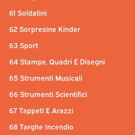
61 Soldatini
62 Sorpresine Kinder
63 Sport
64 Stampe, Quadri E Disegni
65 Strumenti Musicali
66 Strumenti Scientifici
67 Tappeti E Arazzi
68 Targhe Incendio