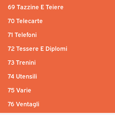
69 Tazzine E Teiere
70 Telecarte
71 Telefoni
72 Tessere E Diplomi
73 Trenini
74 Utensili
75 Varie
76 Ventagli