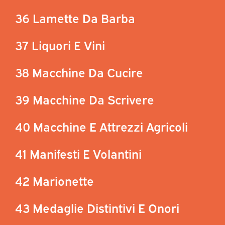
36 Lamette Da Barba
37 Liquori E Vini
38 Macchine Da Cucire
39 Macchine Da Scrivere
40 Macchine E Attrezzi Agricoli
41 Manifesti E Volantini
42 Marionette
43 Medaglie Distintivi E Onori