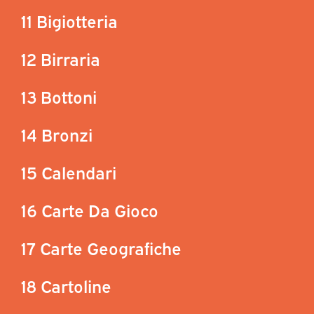
11 Bigiotteria
12 Birraria
13 Bottoni
14 Bronzi
15 Calendari
16 Carte Da Gioco
17 Carte Geografiche
18 Cartoline