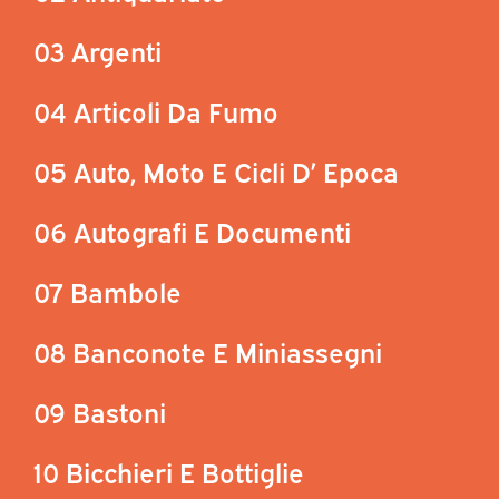
03 Argenti
04 Articoli Da Fumo
05 Auto, Moto E Cicli D’ Epoca
06 Autografi E Documenti
07 Bambole
08 Banconote E Miniassegni
09 Bastoni
10 Bicchieri E Bottiglie