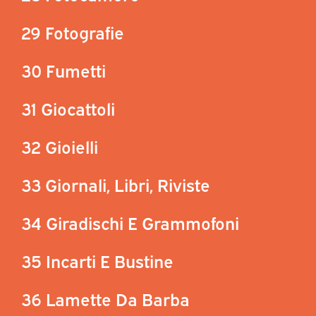
29 Fotografie
30 Fumetti
31 Giocattoli
32 Gioielli
33 Giornali, Libri, Riviste
34 Giradischi E Grammofoni
35 Incarti E Bustine
36 Lamette Da Barba