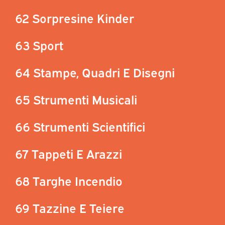
62 Sorpresine Kinder
63 Sport
64 Stampe, Quadri E Disegni
65 Strumenti Musicali
66 Strumenti Scientifici
67 Tappeti E Arazzi
68 Targhe Incendio
69 Tazzine E Teiere