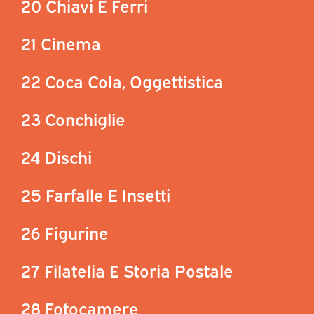
20 Chiavi E Ferri
21 Cinema
22 Coca Cola, Oggettistica
23 Conchiglie
24 Dischi
25 Farfalle E Insetti
26 Figurine
27 Filatelia E Storia Postale
28 Fotocamere