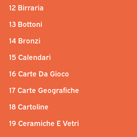
12 Birraria
13 Bottoni
14 Bronzi
15 Calendari
16 Carte Da Gioco
17 Carte Geografiche
18 Cartoline
19 Ceramiche E Vetri