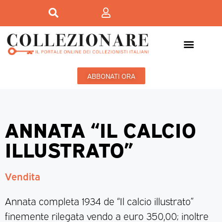
ABBONATI ORA
ANNATA “IL CALCIO
ILLUSTRATO”
Vendita
Annata completa 1934 de “Il calcio illustrato”
finemente rilegata vendo a euro 350,00; inoltre