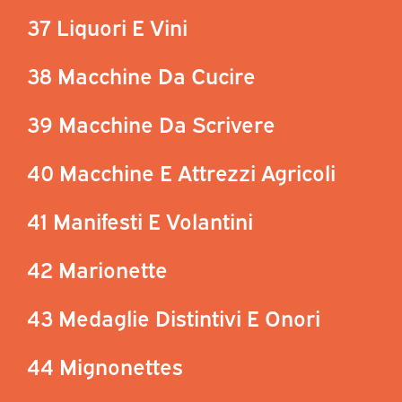
37 Liquori E Vini
38 Macchine Da Cucire
39 Macchine Da Scrivere
40 Macchine E Attrezzi Agricoli
41 Manifesti E Volantini
42 Marionette
43 Medaglie Distintivi E Onori
44 Mignonettes