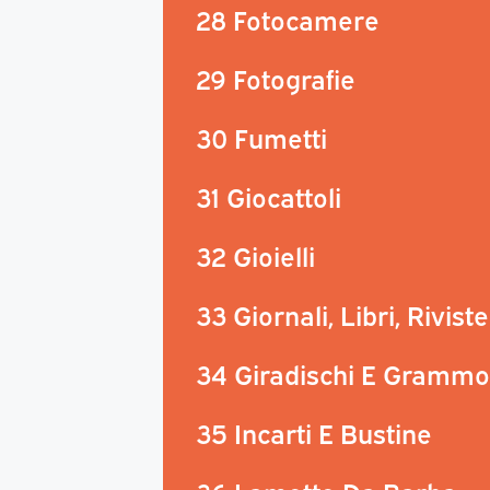
28 Fotocamere
29 Fotografie
30 Fumetti
31 Giocattoli
32 Gioielli
33 Giornali, Libri, Riviste
34 Giradischi E Grammo
35 Incarti E Bustine