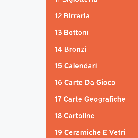
12 Birraria
13 Bottoni
14 Bronzi
15 Calendari
16 Carte Da Gioco
17 Carte Geografiche
18 Cartoline
19 Ceramiche E Vetri