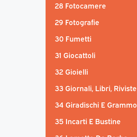
28 Fotocamere
29 Fotografie
30 Fumetti
31 Giocattoli
32 Gioielli
33 Giornali, Libri, Riviste
34 Giradischi E Grammo
35 Incarti E Bustine