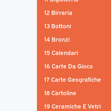
12 Birraria
13 Bottoni
14 Bronzi
15 Calendari
16 Carte Da Gioco
17 Carte Geografiche
18 Cartoline
19 Ceramiche E Vetri