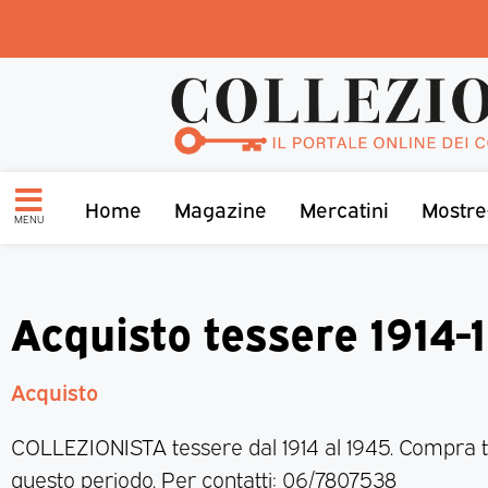
Home
Magazine
Mercatini
Mostre
MENU
Acquisto tessere 1914-
Acquisto
COLLEZIONISTA tessere dal 1914 al 1945. Compra t
questo periodo. Per contatti: 06/7807538