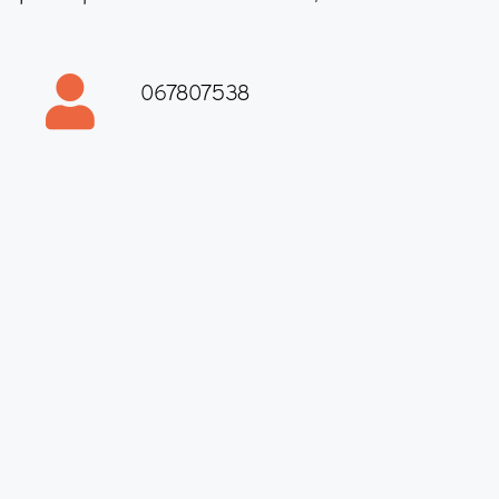
067807538