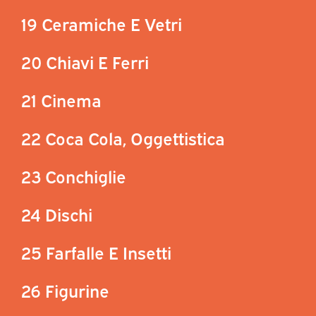
19 Ceramiche E Vetri
20 Chiavi E Ferri
21 Cinema
22 Coca Cola, Oggettistica
23 Conchiglie
24 Dischi
25 Farfalle E Insetti
26 Figurine