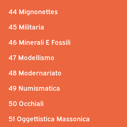
44 Mignonettes
45 Militaria
46 Minerali E Fossili
47 Modellismo
48 Modernariato
49 Numismatica
50 Occhiali
51 Oggettistica Massonica