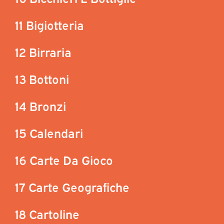
11 Bigiotteria
12 Birraria
13 Bottoni
14 Bronzi
15 Calendari
16 Carte Da Gioco
17 Carte Geografiche
18 Cartoline