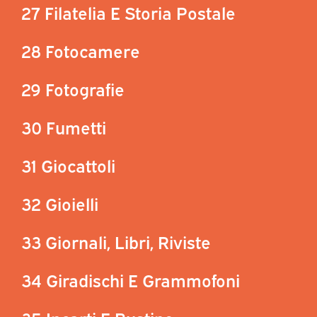
27 Filatelia E Storia Postale
28 Fotocamere
29 Fotografie
30 Fumetti
31 Giocattoli
32 Gioielli
33 Giornali, Libri, Riviste
34 Giradischi E Grammofoni