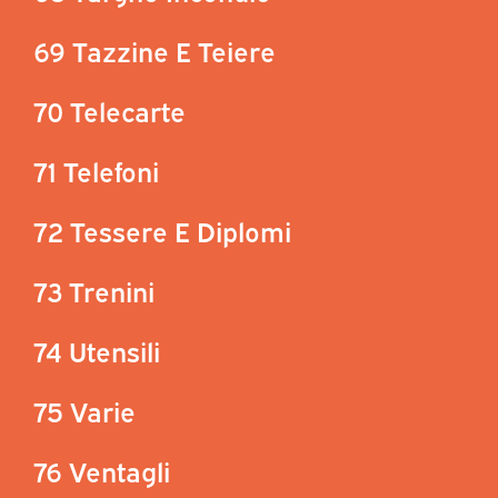
69 Tazzine E Teiere
70 Telecarte
71 Telefoni
72 Tessere E Diplomi
73 Trenini
74 Utensili
75 Varie
76 Ventagli