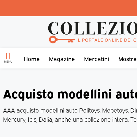
Home
Magazine
Mercatini
Mostre
MENU
Acquisto modellini aut
AAA acquisto modellini auto Politoys, Mebetoys, Di
Mercury, Icis, Dalia, anche una collezione intera. 