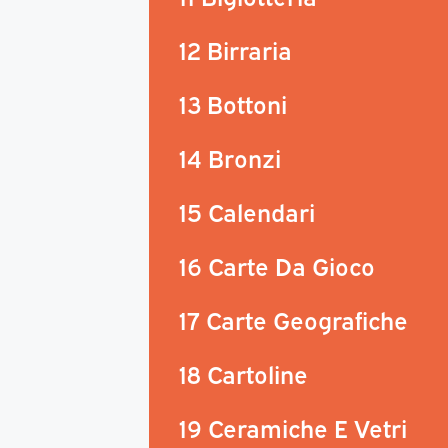
12 Birraria
13 Bottoni
14 Bronzi
15 Calendari
16 Carte Da Gioco
17 Carte Geografiche
18 Cartoline
19 Ceramiche E Vetri