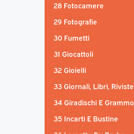
28 Fotocamere
29 Fotografie
30 Fumetti
31 Giocattoli
32 Gioielli
33 Giornali, Libri, Riviste
34 Giradischi E Grammo
35 Incarti E Bustine