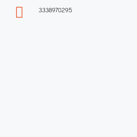
3338970295