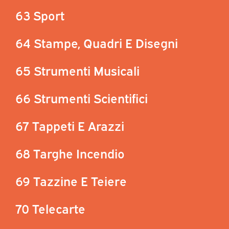
63 Sport
64 Stampe, Quadri E Disegni
65 Strumenti Musicali
66 Strumenti Scientifici
67 Tappeti E Arazzi
68 Targhe Incendio
69 Tazzine E Teiere
70 Telecarte