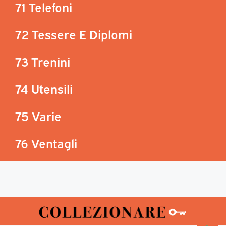
71 Telefoni
72 Tessere E Diplomi
73 Trenini
74 Utensili
75 Varie
76 Ventagli