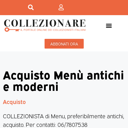
ABBONATI ORA
Acquisto Menù antichi
e moderni
Acquisto
COLLEZIONISTA di Menu, preferibilmente antichi,
acquisto. Per contatti: 06/7807538