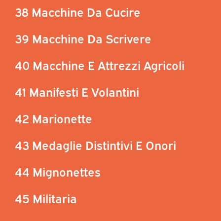
38 Macchine Da Cucire
39 Macchine Da Scrivere
40 Macchine E Attrezzi Agricoli
41 Manifesti E Volantini
42 Marionette
43 Medaglie Distintivi E Onori
44 Mignonettes
45 Militaria