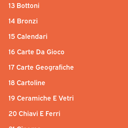
13 Bottoni
14 Bronzi
15 Calendari
16 Carte Da Gioco
17 Carte Geografiche
18 Cartoline
19 Ceramiche E Vetri
20 Chiavi E Ferri