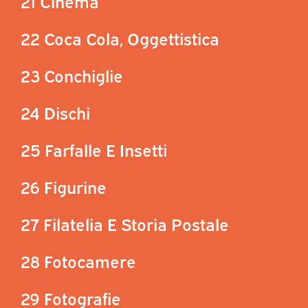
21 Cinema
22 Coca Cola, Oggettistica
23 Conchiglie
24 Dischi
25 Farfalle E Insetti
26 Figurine
27 Filatelia E Storia Postale
28 Fotocamere
29 Fotografie