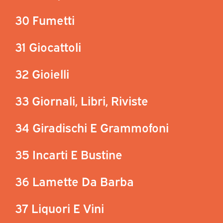
30 Fumetti
31 Giocattoli
32 Gioielli
33 Giornali, Libri, Riviste
34 Giradischi E Grammofoni
35 Incarti E Bustine
36 Lamette Da Barba
37 Liquori E Vini