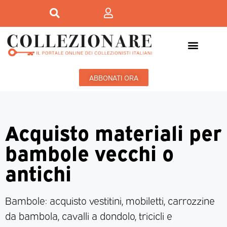
ABBONATI ORA
Acquisto materiali per
bambole vecchi o
antichi
Bambole: acquisto vestitini, mobiletti, carrozzine
da bambola, cavalli a dondolo, tricicli e