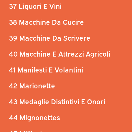
37 Liquori E Vini
38 Macchine Da Cucire
39 Macchine Da Scrivere
40 Macchine E Attrezzi Agricoli
41 Manifesti E Volantini
42 Marionette
43 Medaglie Distintivi E Onori
44 Mignonettes