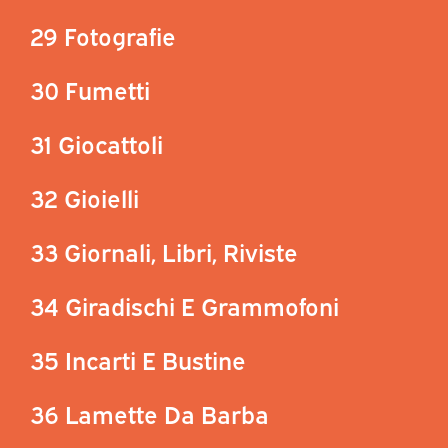
29 Fotografie
30 Fumetti
31 Giocattoli
32 Gioielli
33 Giornali, Libri, Riviste
34 Giradischi E Grammofoni
35 Incarti E Bustine
36 Lamette Da Barba