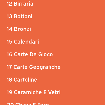
12 Birraria
13 Bottoni
14 Bronzi
15 Calendari
16 Carte Da Gioco
17 Carte Geografiche
18 Cartoline
19 Ceramiche E Vetri
20 Chiavi E Ferri