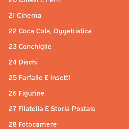
21 Cinema
22 Coca Cola, Oggettistica
23 Conchiglie
24 Dischi
25 Farfalle E Insetti
26 Figurine
27 Filatelia E Storia Postale
28 Fotocamere