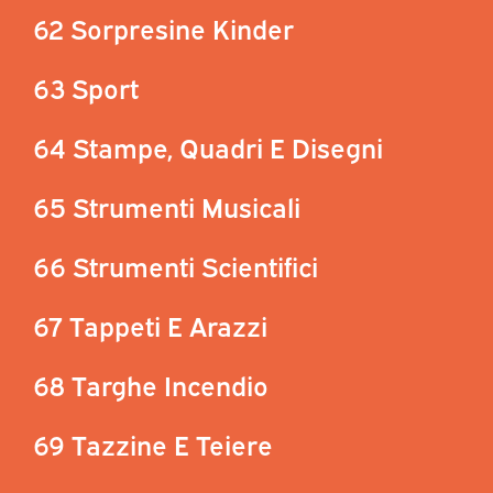
62 Sorpresine Kinder
63 Sport
64 Stampe, Quadri E Disegni
65 Strumenti Musicali
66 Strumenti Scientifici
67 Tappeti E Arazzi
68 Targhe Incendio
69 Tazzine E Teiere