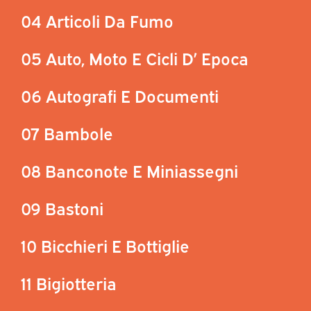
04 Articoli Da Fumo
05 Auto, Moto E Cicli D’ Epoca
06 Autografi E Documenti
07 Bambole
08 Banconote E Miniassegni
09 Bastoni
10 Bicchieri E Bottiglie
11 Bigiotteria