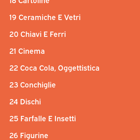
19 Ceramiche E Vetri
20 Chiavi E Ferri
21 Cinema
22 Coca Cola, Oggettistica
23 Conchiglie
24 Dischi
25 Farfalle E Insetti
26 Figurine