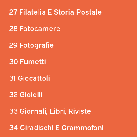
27 Filatelia E Storia Postale
28 Fotocamere
29 Fotografie
30 Fumetti
31 Giocattoli
32 Gioielli
33 Giornali, Libri, Riviste
34 Giradischi E Grammofoni