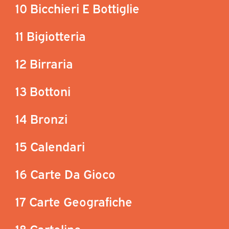
10 Bicchieri E Bottiglie
11 Bigiotteria
12 Birraria
13 Bottoni
14 Bronzi
15 Calendari
16 Carte Da Gioco
17 Carte Geografiche
18 Cartoline