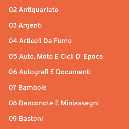
02 Antiquariato
03 Argenti
04 Articoli Da Fumo
05 Auto, Moto E Cicli D’ Epoca
06 Autografi E Documenti
07 Bambole
08 Banconote E Miniassegni
09 Bastoni