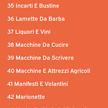
35 Incarti E Bustine
36 Lamette Da Barba
37 Liquori E Vini
38 Macchine Da Cucire
39 Macchine Da Scrivere
40 Macchine E Attrezzi Agricoli
41 Manifesti E Volantini
42 Marionette