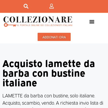
ABBONATI ORA
Acquisto lamette da
barba con bustine
italiane
LAMETTE da barba con bustine, solo italiane.
Acquisto, scambio, vendo. A richiesta invio lista di