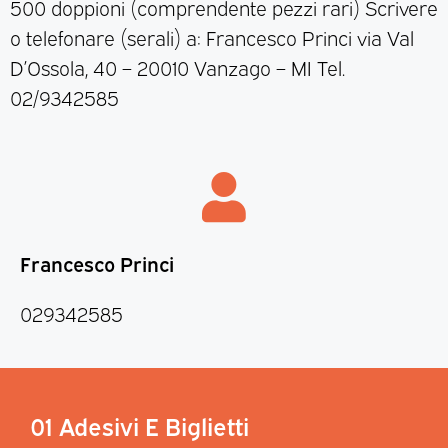
500 doppioni (comprendente pezzi rari) Scrivere
o telefonare (serali) a: Francesco Princi via Val
D’Ossola, 40 – 20010 Vanzago – MI Tel.
02/9342585
Francesco Princi
029342585
01 Adesivi E Biglietti