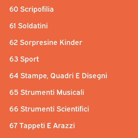
60 Scripofilia
61 Soldatini
62 Sorpresine Kinder
63 Sport
64 Stampe, Quadri E Disegni
65 Strumenti Musicali
66 Strumenti Scientifici
67 Tappeti E Arazzi