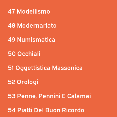
47 Modellismo
48 Modernariato
49 Numismatica
50 Occhiali
51 Oggettistica Massonica
52 Orologi
53 Penne, Pennini E Calamai
54 Piatti Del Buon Ricordo