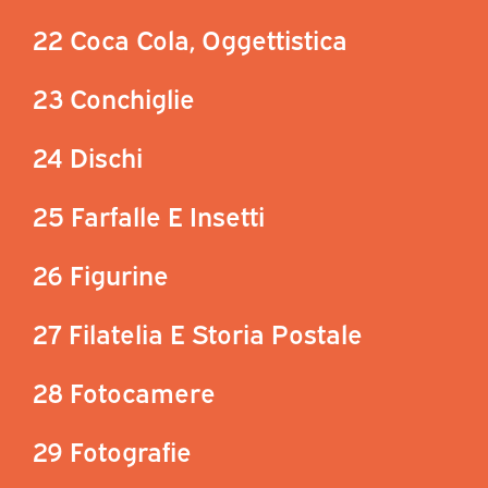
22 Coca Cola, Oggettistica
23 Conchiglie
24 Dischi
25 Farfalle E Insetti
26 Figurine
27 Filatelia E Storia Postale
28 Fotocamere
29 Fotografie