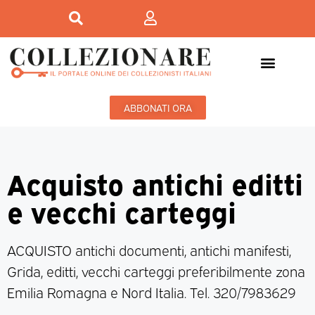
ABBONATI ORA
Acquisto antichi editti
e vecchi carteggi
ACQUISTO antichi documenti, antichi manifesti,
Grida, editti, vecchi carteggi preferibilmente zona
Emilia Romagna e Nord Italia. Tel. 320/7983629