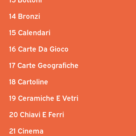
14 Bronzi
15 Calendari
16 Carte Da Gioco
17 Carte Geografiche
18 Cartoline
19 Ceramiche E Vetri
20 Chiavi E Ferri
21 Cinema