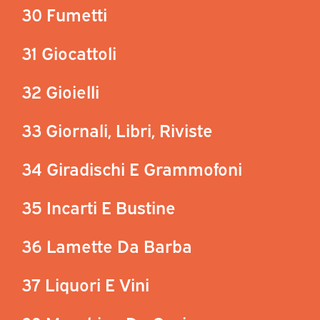
30 Fumetti
31 Giocattoli
32 Gioielli
33 Giornali, Libri, Riviste
34 Giradischi E Grammofoni
35 Incarti E Bustine
36 Lamette Da Barba
37 Liquori E Vini