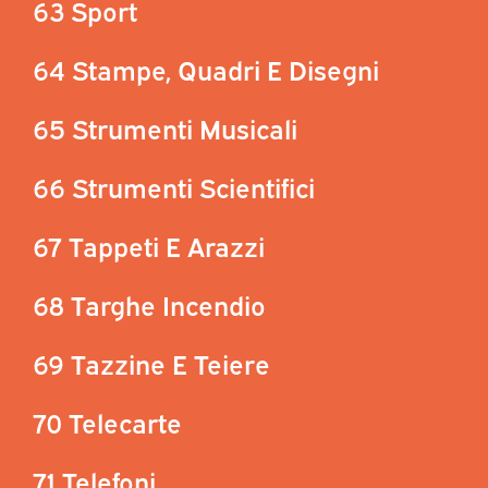
63 Sport
64 Stampe, Quadri E Disegni
65 Strumenti Musicali
66 Strumenti Scientifici
67 Tappeti E Arazzi
68 Targhe Incendio
69 Tazzine E Teiere
70 Telecarte
71 Telefoni