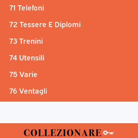
71 Telefoni
72 Tessere E Diplomi
73 Trenini
74 Utensili
75 Varie
76 Ventagli