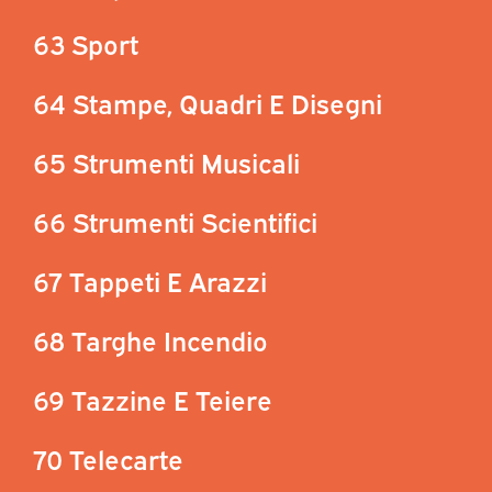
63 Sport
64 Stampe, Quadri E Disegni
65 Strumenti Musicali
66 Strumenti Scientifici
67 Tappeti E Arazzi
68 Targhe Incendio
69 Tazzine E Teiere
70 Telecarte