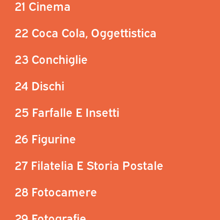
21 Cinema
22 Coca Cola, Oggettistica
23 Conchiglie
24 Dischi
25 Farfalle E Insetti
26 Figurine
27 Filatelia E Storia Postale
28 Fotocamere
29 Fotografie