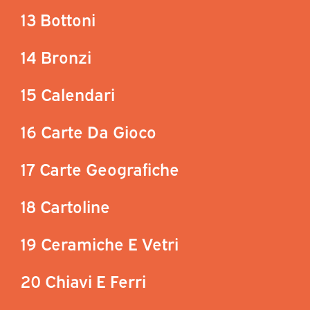
13 Bottoni
14 Bronzi
15 Calendari
16 Carte Da Gioco
17 Carte Geografiche
18 Cartoline
19 Ceramiche E Vetri
20 Chiavi E Ferri