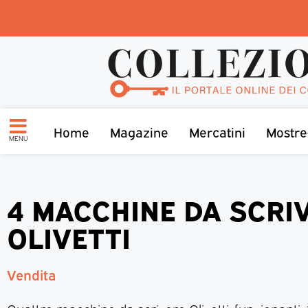
Home
Magazine
Mercatini
Mostre
MENU
4 MACCHINE DA SCRI
OLIVETTI
Vendita