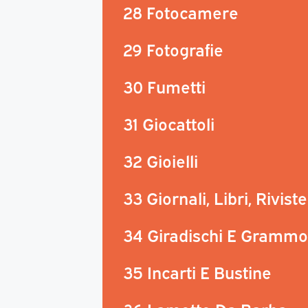
28 Fotocamere
29 Fotografie
30 Fumetti
31 Giocattoli
32 Gioielli
33 Giornali, Libri, Riviste
34 Giradischi E Grammo
35 Incarti E Bustine