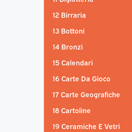
12 Birraria
13 Bottoni
14 Bronzi
15 Calendari
16 Carte Da Gioco
17 Carte Geografiche
18 Cartoline
19 Ceramiche E Vetri