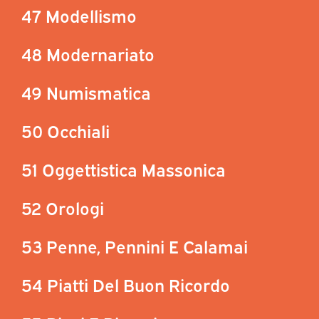
47 Modellismo
48 Modernariato
49 Numismatica
50 Occhiali
51 Oggettistica Massonica
52 Orologi
53 Penne, Pennini E Calamai
54 Piatti Del Buon Ricordo