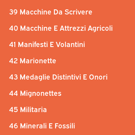
39 Macchine Da Scrivere
40 Macchine E Attrezzi Agricoli
41 Manifesti E Volantini
42 Marionette
43 Medaglie Distintivi E Onori
44 Mignonettes
45 Militaria
46 Minerali E Fossili