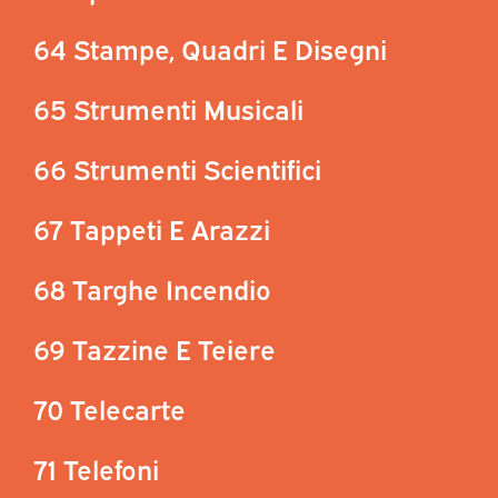
64 Stampe, Quadri E Disegni
65 Strumenti Musicali
66 Strumenti Scientifici
67 Tappeti E Arazzi
68 Targhe Incendio
69 Tazzine E Teiere
70 Telecarte
71 Telefoni