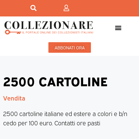
ABBONATI ORA
2500 CARTOLINE
Vendita
2500 cartoline italiane ed estere a colori e b/n
cedo per 100 euro. Contatti ore pasti