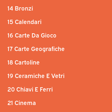
14 Bronzi
15 Calendari
16 Carte Da Gioco
17 Carte Geografiche
18 Cartoline
19 Ceramiche E Vetri
20 Chiavi E Ferri
21 Cinema