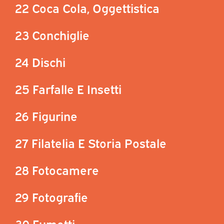
22 Coca Cola, Oggettistica
23 Conchiglie
24 Dischi
25 Farfalle E Insetti
26 Figurine
27 Filatelia E Storia Postale
28 Fotocamere
29 Fotografie
30 Fumetti