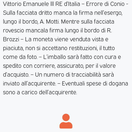
Vittorio Emanuele lll RE d’Italia – Errore di Conio -
Sulla facciata dritto manca la firma nell’esergo,
lungo il bordo, A. Motti. Mentre sulla facciata
rovescio mancala firma lungo il bordo di R.
Brozzi – La moneta viene venduta vista e
piaciuta, non si accettano restituzioni, il tutto
come da foto. – L’imballo sarà fatto con cura e
spedito con corriere, assicurato, per il valore
d’acquisto. – Un numero di tracciabilità sarà
inviato all’acquirente. – Eventuali spese di dogana
sono a carico dell’acquirente.