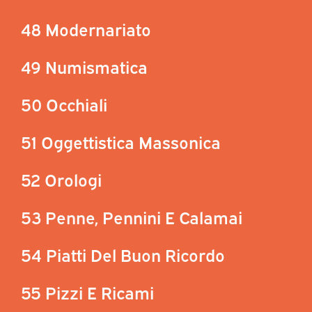
48 Modernariato
49 Numismatica
50 Occhiali
51 Oggettistica Massonica
52 Orologi
53 Penne, Pennini E Calamai
54 Piatti Del Buon Ricordo
55 Pizzi E Ricami