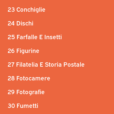
23 Conchiglie
24 Dischi
25 Farfalle E Insetti
26 Figurine
27 Filatelia E Storia Postale
28 Fotocamere
29 Fotografie
30 Fumetti