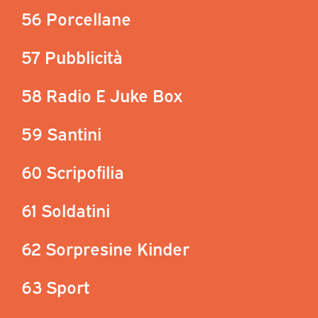
56 Porcellane
57 Pubblicità
58 Radio E Juke Box
59 Santini
60 Scripofilia
61 Soldatini
62 Sorpresine Kinder
63 Sport