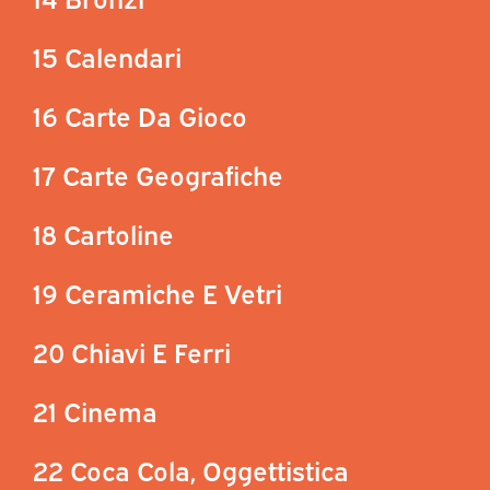
15 Calendari
16 Carte Da Gioco
17 Carte Geografiche
18 Cartoline
19 Ceramiche E Vetri
20 Chiavi E Ferri
21 Cinema
22 Coca Cola, Oggettistica