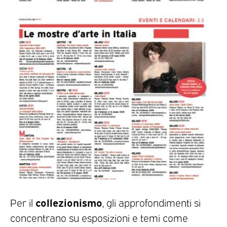
collezionismo
Per il
, gli approfondimenti si
concentrano su esposizioni e temi come