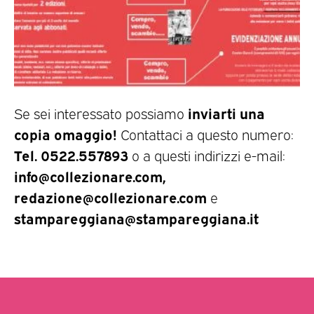
inviarti una
Se sei interessato possiamo
copia omaggio!
Contattaci a questo numero:
Tel. 0522.557893
o a questi indirizzi e-mail:
info@collezionare.com,
redazione@collezionare.com
e
stampareggiana@stampareggiana.it