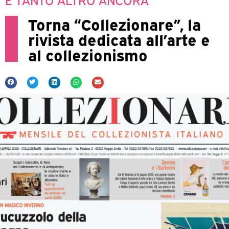
Torna “Collezionare”, la
rivista dedicata all’arte e
al collezionismo