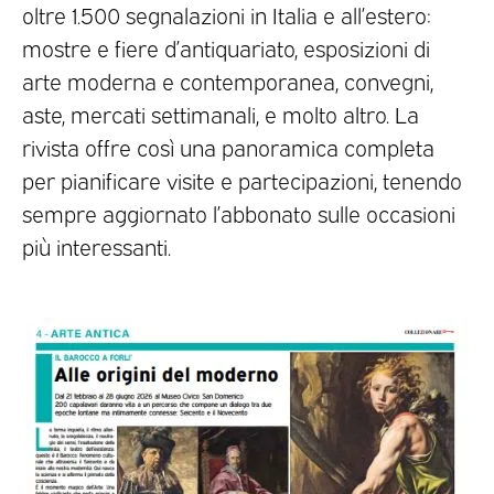
oltre 1.500 segnalazioni in Italia e all’estero:
mostre e fiere d’antiquariato, esposizioni di
arte moderna e contemporanea, convegni,
aste, mercati settimanali, e molto altro. La
rivista offre così una panoramica completa
per pianificare visite e partecipazioni, tenendo
sempre aggiornato l’abbonato sulle occasioni
più interessanti.