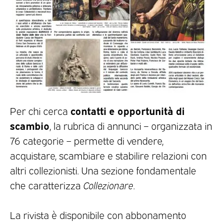
contatti e opportunità di
Per chi cerca
scambio
, la rubrica di annunci – organizzata in
76 categorie – permette di vendere,
acquistare, scambiare e stabilire relazioni con
altri collezionisti. Una sezione fondamentale
che caratterizza
Collezionare
.
La rivista è disponibile con abbonamento