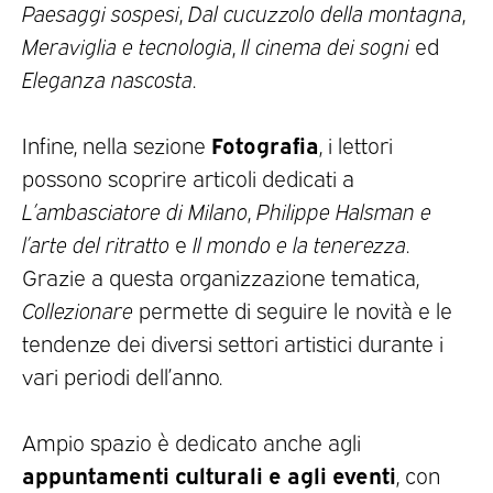
Paesaggi sospesi
,
Dal cucuzzolo della montagna
,
Meraviglia e tecnologia
,
Il cinema dei sogni
ed
Eleganza nascosta
.
Fotografia
Infine, nella sezione
, i lettori
possono scoprire articoli dedicati a
L’ambasciatore di Milano
,
Philippe Halsman e
l’arte del ritratto
e
Il mondo e la tenerezza
.
Grazie a questa organizzazione tematica,
Collezionare
permette di seguire le novità e le
tendenze dei diversi settori artistici durante i
vari periodi dell’anno.
Ampio spazio è dedicato anche agli
appuntamenti culturali e agli eventi
, con