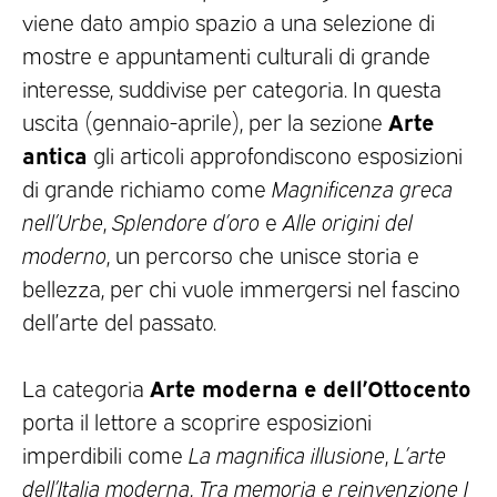
viene dato ampio spazio a una selezione di
mostre e appuntamenti culturali di grande
interesse, suddivise per categoria. In questa
Arte
uscita (gennaio-aprile), per la sezione
antica
gli articoli approfondiscono esposizioni
di grande richiamo come
Magnificenza greca
nell’Urbe
,
Splendore d’oro
e
Alle origini del
moderno
, un percorso che unisce storia e
bellezza, per chi vuole immergersi nel fascino
dell’arte del passato.
Arte moderna e dell’Ottocento
La categoria
porta il lettore a scoprire esposizioni
imperdibili come
La magnifica illusione
,
L’arte
dell’Italia moderna
,
Tra memoria e reinvenzione
I