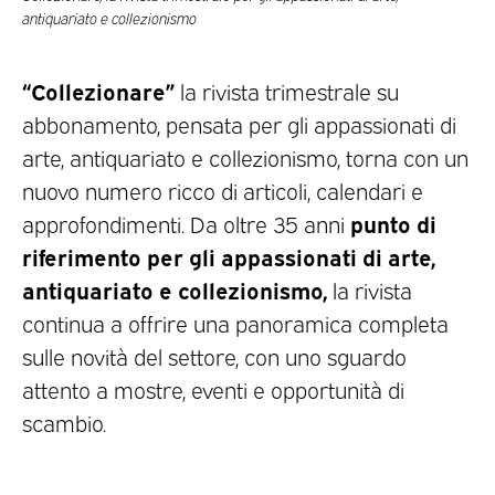
antiquariato e collezionismo
“Collezionare”
la rivista trimestrale su
abbonamento, pensata per gli appassionati di
arte, antiquariato e collezionismo, torna con un
nuovo numero ricco di articoli, calendari e
punto di
approfondimenti. Da oltre 35 anni
riferimento per gli appassionati di arte,
antiquariato e collezionismo,
la rivista
continua a offrire una panoramica completa
sulle novità del settore, con uno sguardo
attento a mostre, eventi e opportunità di
scambio.