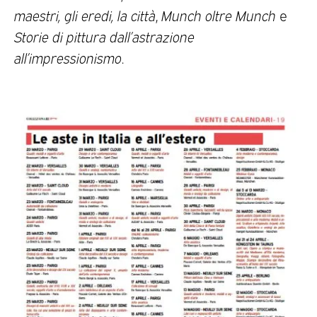
maestri, gli eredi, la città
,
Munch oltre Munch
e
Storie di pittura dall’astrazione
all’impressionismo
.