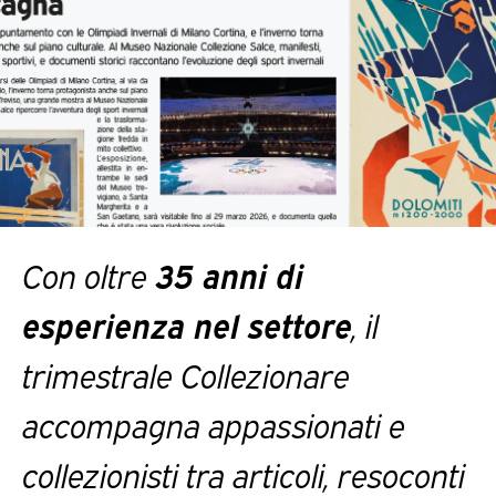
Con oltre
35 anni di
esperienza nel settore
, il
trimestrale Collezionare
accompagna appassionati e
collezionisti tra articoli, resoconti