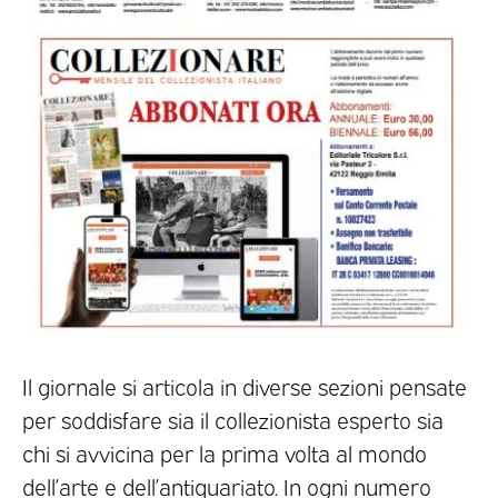
Il giornale si articola in diverse sezioni pensate
per soddisfare sia il collezionista esperto sia
chi si avvicina per la prima volta al mondo
dell’arte e dell’antiquariato. In ogni numero