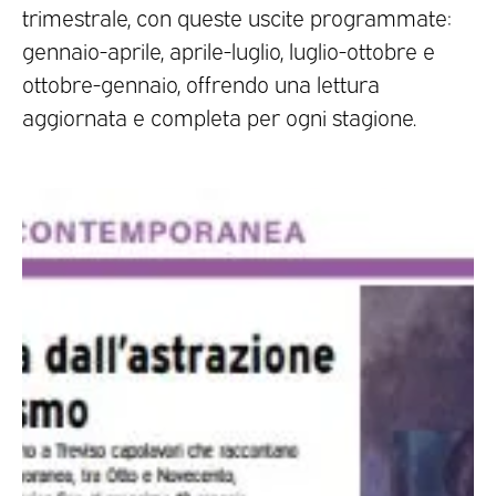
trimestrale, con queste uscite programmate:
gennaio-aprile, aprile-luglio, luglio-ottobre e
ottobre-gennaio, offrendo una lettura
aggiornata e completa per ogni stagione.