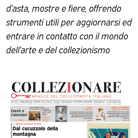
d’asta, mostre e fiere, offrendo
strumenti utili per aggiornarsi ed
entrare in contatto con il mondo
dell’arte e del collezionismo