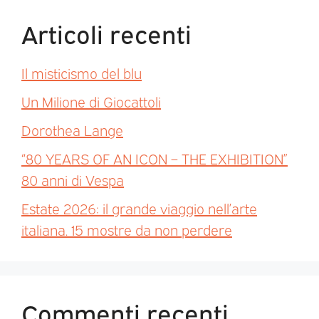
Articoli recenti
Il misticismo del blu
Un Milione di Giocattoli
Dorothea Lange
“80 YEARS OF AN ICON – THE EXHIBITION”
80 anni di Vespa
Estate 2026: il grande viaggio nell’arte
italiana. 15 mostre da non perdere
Commenti recenti