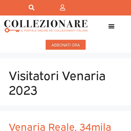
ABBONATI ORA
Visitatori Venaria
2023
Venaria Reale, 34mila