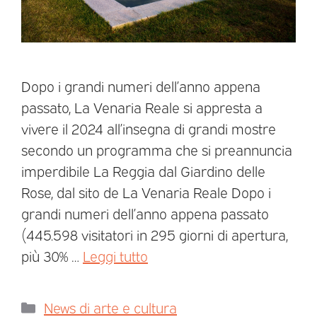
Dopo i grandi numeri dell’anno appena
passato, La Venaria Reale si appresta a
vivere il 2024 all’insegna di grandi mostre
secondo un programma che si preannuncia
imperdibile La Reggia dal Giardino delle
Rose, dal sito de La Venaria Reale Dopo i
grandi numeri dell’anno appena passato
(445.598 visitatori in 295 giorni di apertura,
più 30% …
Leggi tutto
News di arte e cultura