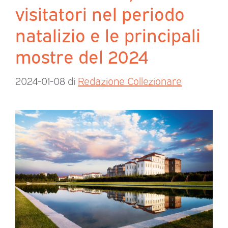
visitatori nel periodo
natalizio e le principali
mostre del 2024
2024-01-08
di
Redazione Collezionare