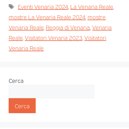
Eventi Venaria 2024
,
La Venaria Reale
,
mostre La Venaria Reale 2024
,
mostre
Venaria Reale
,
Reggia di Venaria
,
Venaria
Reale
,
Visitatori Venaria 2023
,
Visitatori
Venaria Reale
Cerca
Cerca