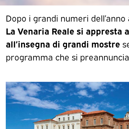
Dopo i grandi numeri dell’anno
La Venaria Reale si appresta a
all’insegna di grandi mostre
s
programma che si preannuncia 