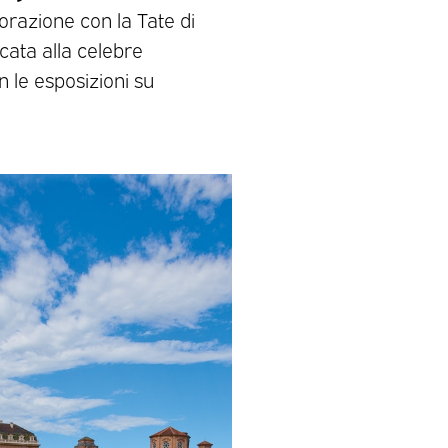
aborazione con la Tate di
cata alla celebre
n le esposizioni su