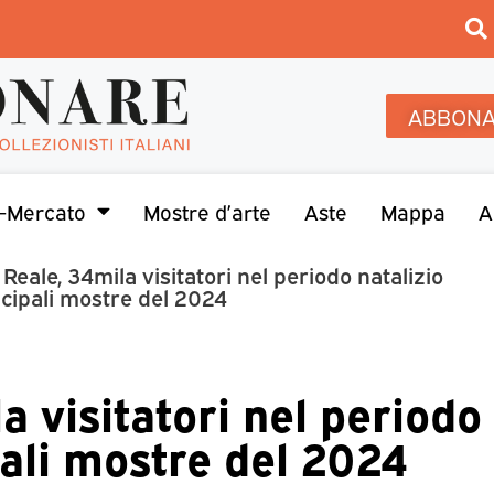
ABBONA
-Mercato
Mostre d’arte
Aste
Mappa
A
Reale, 34mila visitatori nel periodo natalizio
ncipali mostre del 2024
a visitatori nel periodo
pali mostre del 2024