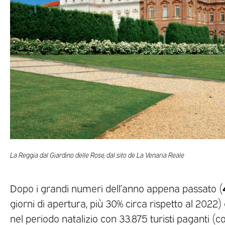
La Reggia dal Giardino delle Rose, dal sito de La Venaria Reale
Dopo i grandi numeri dell’anno appena passato (
giorni di apertura, più 30% circa rispetto al 2022)
nel periodo natalizio con 33.875 turisti paganti (c