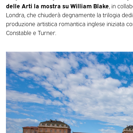
delle Arti la mostra su William Blake
, in coll
Londra, che chiuderà degnamente la trilogia dedi
produzione artistica romantica inglese iniziata co
Constable e Turner.