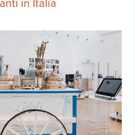
nti in Italia