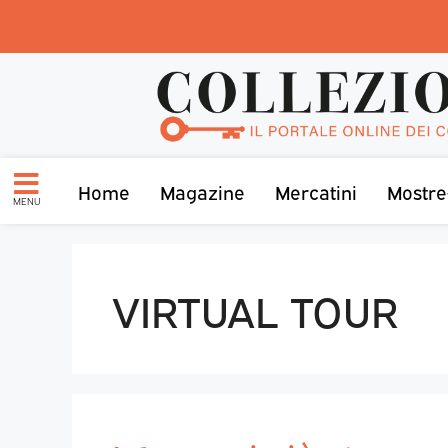
Home
Magazine
Mercatini
Mostre
MENU
VIRTUAL TOUR