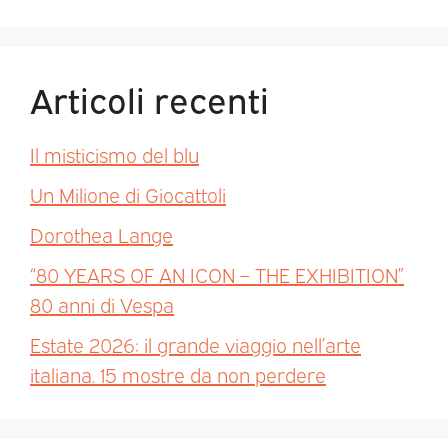
Articoli recenti
Il misticismo del blu
Un Milione di Giocattoli
Dorothea Lange
“80 YEARS OF AN ICON – THE EXHIBITION”
80 anni di Vespa
Estate 2026: il grande viaggio nell’arte
italiana. 15 mostre da non perdere