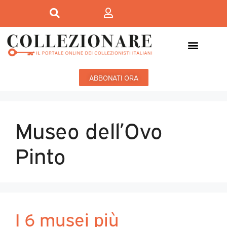
ABBONATI ORA
Museo dell’Ovo
Pinto
I 6 musei più