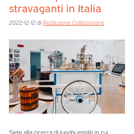
stravaganti in Italia
2022-12-12
di
Redazione Collezionare
Siete alla ricerca di luoghi insoliti in cui