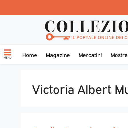
Home
Magazine
Mercatini
Mostre
MENU
Victoria Albert 