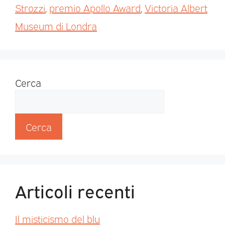
Strozzi
,
premio Apollo Award
,
Victoria Albert
Museum di Londra
Cerca
Cerca
Articoli recenti
Il misticismo del blu