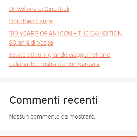
Un Milione di Giocattoli
Dorothea Lange
“80 YEARS OF AN ICON – THE EXHIBITION”
80 anni di Vespa
Estate 2026: il grande viaggio nell’arte
italiana. 15 mostre da non perdere
Commenti recenti
Nessun commento da mostrare.