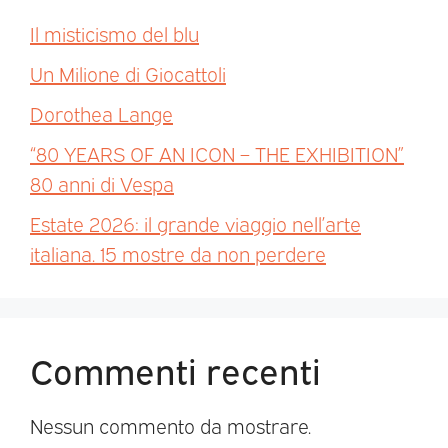
Il misticismo del blu
Un Milione di Giocattoli
Dorothea Lange
“80 YEARS OF AN ICON – THE EXHIBITION”
80 anni di Vespa
Estate 2026: il grande viaggio nell’arte
italiana. 15 mostre da non perdere
Commenti recenti
Nessun commento da mostrare.