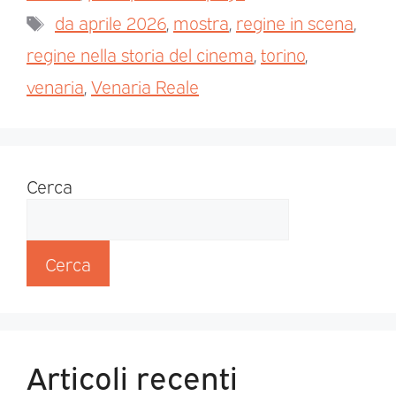
da aprile 2026
,
mostra
,
regine in scena
,
regine nella storia del cinema
,
torino
,
venaria
,
Venaria Reale
Cerca
Cerca
Articoli recenti