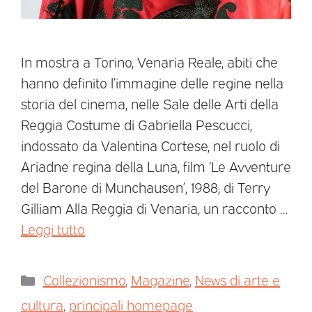
In mostra a Torino, Venaria Reale, abiti che
hanno definito l’immagine delle regine nella
storia del cinema, nelle Sale delle Arti della
Reggia Costume di Gabriella Pescucci,
indossato da Valentina Cortese, nel ruolo di
Ariadne regina della Luna, film ‘Le Avventure
del Barone di Munchausen’, 1988, di Terry
Gilliam Alla Reggia di Venaria, un racconto …
Leggi tutto
Collezionismo
,
Magazine
,
News di arte e
cultura
,
principali homepage