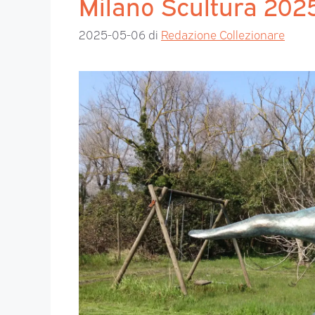
Milano Scultura 202
2025-05-06
di
Redazione Collezionare