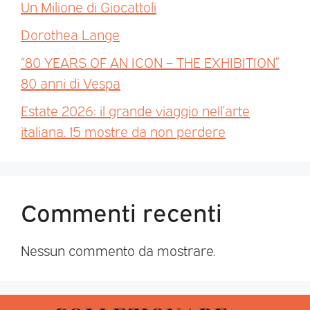
Un Milione di Giocattoli
Dorothea Lange
“80 YEARS OF AN ICON – THE EXHIBITION”
80 anni di Vespa
Estate 2026: il grande viaggio nell’arte
italiana. 15 mostre da non perdere
Commenti recenti
Nessun commento da mostrare.