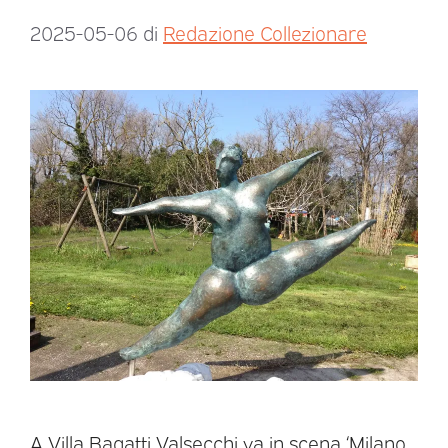
2025-05-06
di
Redazione Collezionare
A Villa Bagatti Valsecchi va in scena ‘Milano