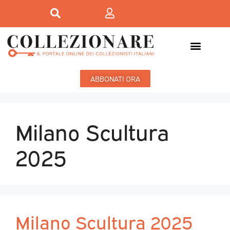
ABBONATI ORA
Milano Scultura
2025
Milano Scultura 2025