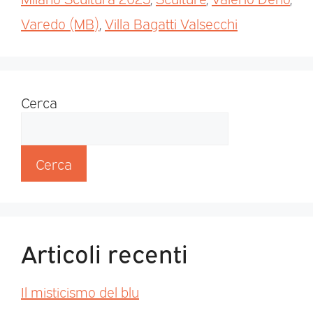
Varedo (MB)
,
Villa Bagatti Valsecchi
Cerca
Cerca
Articoli recenti
Il misticismo del blu