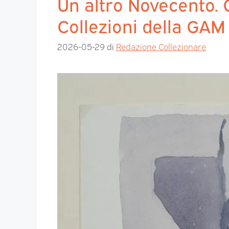
Un altro Novecento. 
Collezioni della GAM
2026-05-29
di
Redazione Collezionare