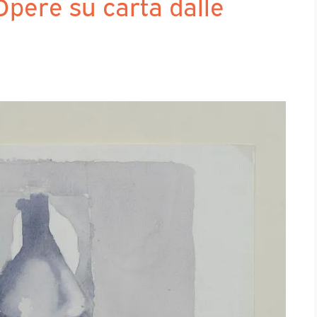
Opere su carta dalle