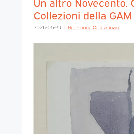
Un altro Novecento. 
Collezioni della GAM
2026-05-29
di
Redazione Collezionare