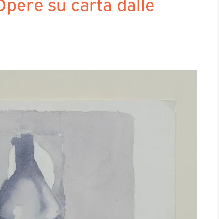
Opere su carta dalle