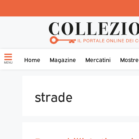
Home
Magazine
Mercatini
Mostre
MENU
strade