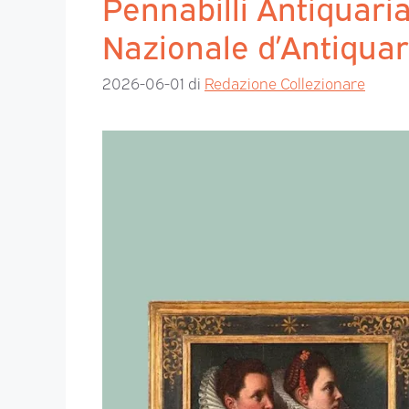
Pennabilli Antiquari
Nazionale d’Antiquar
2026-06-01
di
Redazione Collezionare