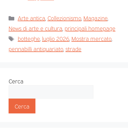
Arte antica
,
Collezionismo
,
Magazine
,
News di arte e cultura
,
principali homepage
botteghe
,
luglio 2026
,
Mostra mercato
,
pennabilli antiquariato
,
strade
Cerca
Cerca