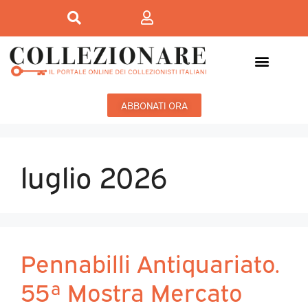
ABBONATI ORA
luglio 2026
Pennabilli Antiquariato.
55ª Mostra Mercato