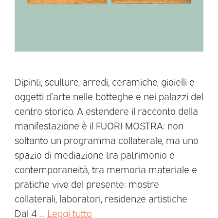
Dipinti, sculture, arredi, ceramiche, gioielli e
oggetti d’arte nelle botteghe e nei palazzi del
centro storico. A estendere il racconto della
manifestazione è il FUORI MOSTRA: non
soltanto un programma collaterale, ma uno
spazio di mediazione tra patrimonio e
contemporaneità, tra memoria materiale e
pratiche vive del presente: mostre
collaterali, laboratori, residenze artistiche
Dal 4 …
Leggi tutto