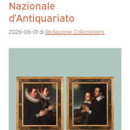
Nazionale
d’Antiquariato
2026-06-01
di
Redazione Collezionare