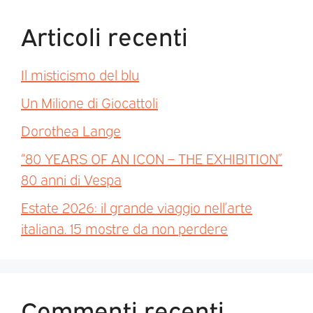
Articoli recenti
Il misticismo del blu
Un Milione di Giocattoli
Dorothea Lange
“80 YEARS OF AN ICON – THE EXHIBITION”
80 anni di Vespa
Estate 2026: il grande viaggio nell’arte
italiana. 15 mostre da non perdere
Commenti recenti