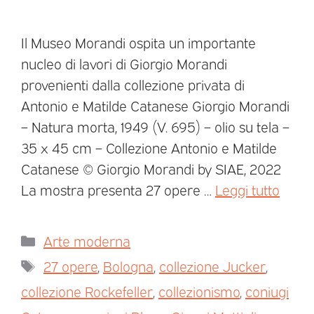
Il Museo Morandi ospita un importante
nucleo di lavori di Giorgio Morandi
provenienti dalla collezione privata di
Antonio e Matilde Catanese Giorgio Morandi
– Natura morta, 1949 (V. 695) – olio su tela –
35 x 45 cm – Collezione Antonio e Matilde
Catanese © Giorgio Morandi by SIAE, 2022
La mostra presenta 27 opere …
Leggi tutto
Arte moderna
27 opere
,
Bologna
,
collezione Jucker
,
collezione Rockefeller
,
collezionismo
,
coniugi