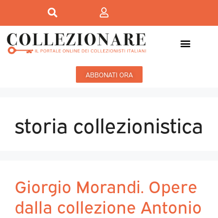
ABBONATI ORA
storia collezionistica
Giorgio Morandi. Opere
dalla collezione Antonio