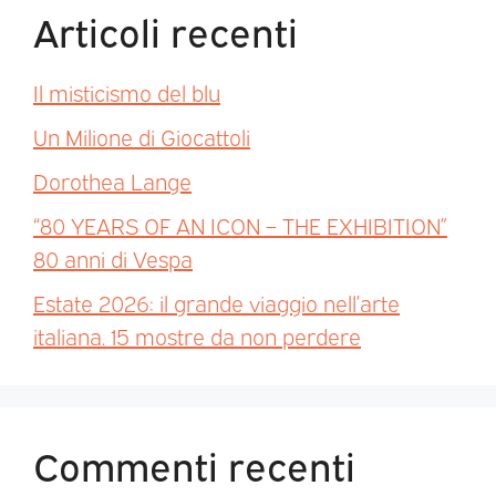
Articoli recenti
Il misticismo del blu
Un Milione di Giocattoli
Dorothea Lange
“80 YEARS OF AN ICON – THE EXHIBITION”
80 anni di Vespa
Estate 2026: il grande viaggio nell’arte
italiana. 15 mostre da non perdere
Commenti recenti