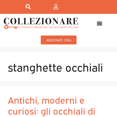
ABBONATI ORA
stanghette occhiali
Antichi, moderni e
curiosi: gli occhiali di