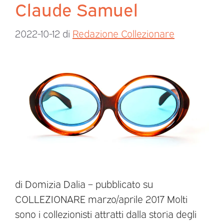
Claude Samuel
2022-10-12
di
Redazione Collezionare
di Domizia Dalia – pubblicato su
COLLEZIONARE marzo/aprile 2017 Molti
sono i collezionisti attratti dalla storia degli