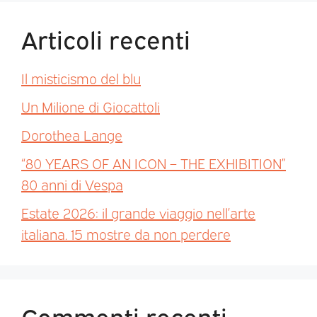
Articoli recenti
Il misticismo del blu
Un Milione di Giocattoli
Dorothea Lange
“80 YEARS OF AN ICON – THE EXHIBITION”
80 anni di Vespa
Estate 2026: il grande viaggio nell’arte
italiana. 15 mostre da non perdere
Commenti recenti