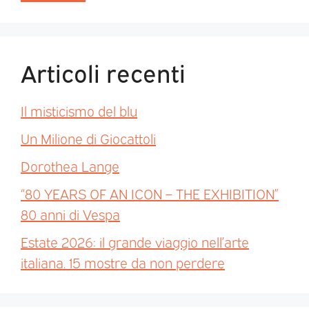
Articoli recenti
Il misticismo del blu
Un Milione di Giocattoli
Dorothea Lange
“80 YEARS OF AN ICON – THE EXHIBITION”
80 anni di Vespa
Estate 2026: il grande viaggio nell’arte
italiana. 15 mostre da non perdere