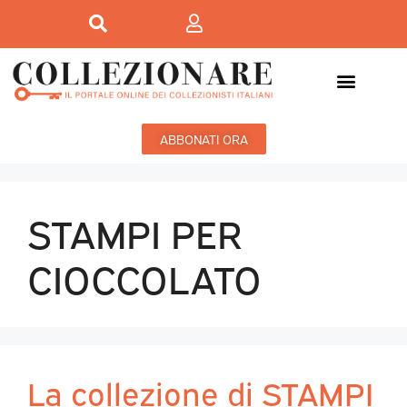
ABBONATI ORA
STAMPI PER
CIOCCOLATO
La collezione di STAMPI