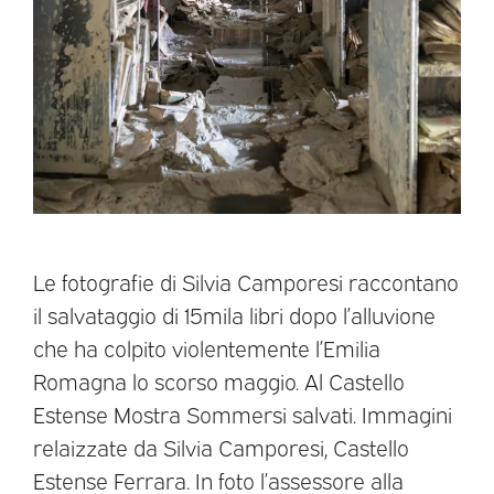
Le fotografie di Silvia Camporesi raccontano
il salvataggio di 15mila libri dopo l’alluvione
che ha colpito violentemente l’Emilia
Romagna lo scorso maggio. Al Castello
Estense Mostra Sommersi salvati. Immagini
relaizzate da Silvia Camporesi, Castello
Estense Ferrara. In foto l’assessore alla