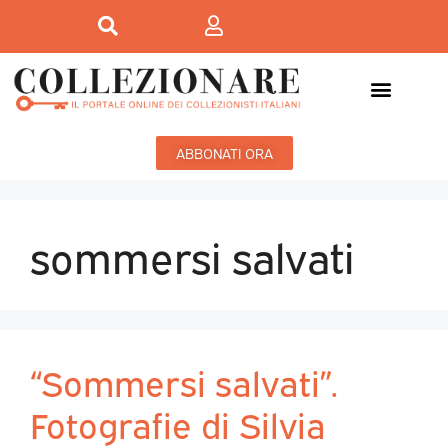
ABBONATI ORA
sommersi salvati
“Sommersi salvati”.
Fotografie di Silvia