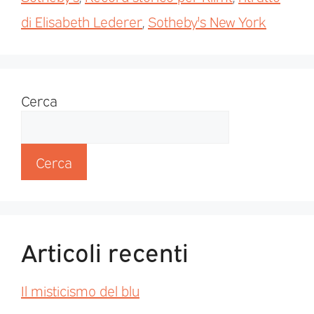
di Elisabeth Lederer
,
Sotheby's New York
Cerca
Cerca
Articoli recenti
Il misticismo del blu