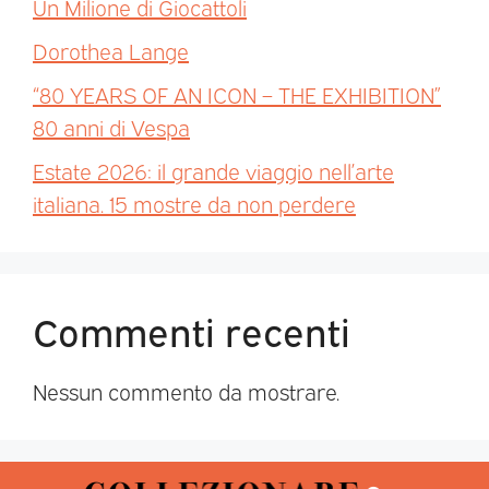
Un Milione di Giocattoli
Dorothea Lange
“80 YEARS OF AN ICON – THE EXHIBITION”
80 anni di Vespa
Estate 2026: il grande viaggio nell’arte
italiana. 15 mostre da non perdere
Commenti recenti
Nessun commento da mostrare.