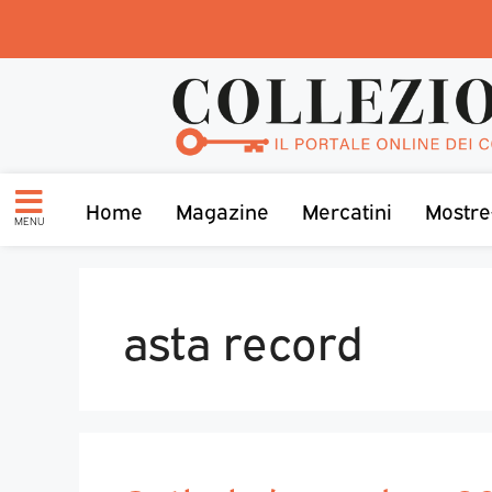
Home
Magazine
Mercatini
Mostre
MENU
asta record