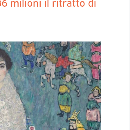
milioni il ritratto di