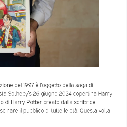
zione del 1997 è l’oggetto della saga di
ta Sotheby’s 26 giugno 2024 copertina Harry
 di Harry Potter creato dalla scrittrice
cinare il pubblico di tutte le età. Questa volta